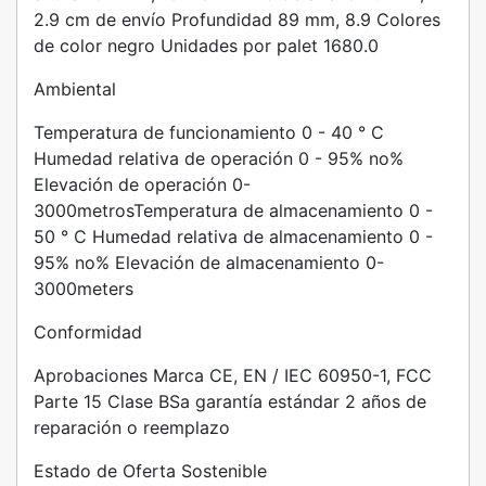
2.9 cm de envío Profundidad 89 mm, 8.9 Colores
de color negro Unidades por palet 1680.0
Ambiental
Temperatura de funcionamiento 0 - 40 ° C
Humedad relativa de operación 0 - 95% no%
Elevación de operación 0-
3000metrosTemperatura de almacenamiento 0 -
50 ° C Humedad relativa de almacenamiento 0 -
95% no% Elevación de almacenamiento 0-
3000meters
Conformidad
Aprobaciones Marca CE, EN / IEC 60950-1, FCC
Parte 15 Clase BSa garantía estándar 2 años de
reparación o reemplazo
Estado de Oferta Sostenible