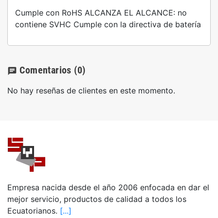
Cumple con RoHS ALCANZA EL ALCANCE: no
contiene SVHC Cumple con la directiva de batería
Comentarios
(0)
chat
No hay reseñas de clientes en este momento.
Empresa nacida desde el año 2006 enfocada en dar el
mejor servicio, productos de calidad a todos los
Ecuatorianos.
[...]