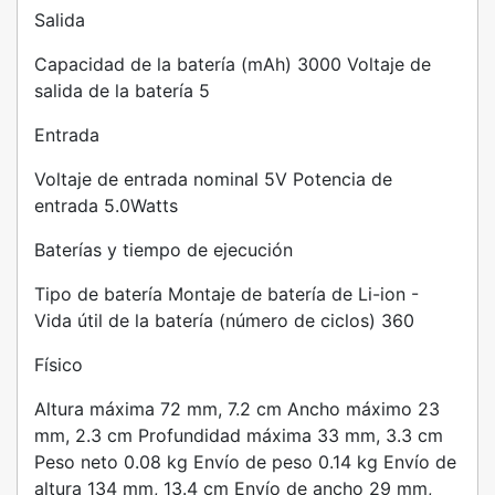
Salida
Capacidad de la batería (mAh) 3000 Voltaje de
salida de la batería 5
Entrada
Voltaje de entrada nominal 5V Potencia de
entrada 5.0Watts
Baterías y tiempo de ejecución
Tipo de batería Montaje de batería de Li-ion -
Vida útil de la batería (número de ciclos) 360
Físico
Altura máxima 72 mm, 7.2 cm Ancho máximo 23
mm, 2.3 cm Profundidad máxima 33 mm, 3.3 cm
Peso neto 0.08 kg Envío de peso 0.14 kg Envío de
altura 134 mm, 13.4 cm Envío de ancho 29 mm,