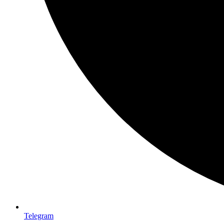
Telegram