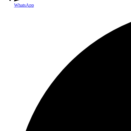
WhatsApp