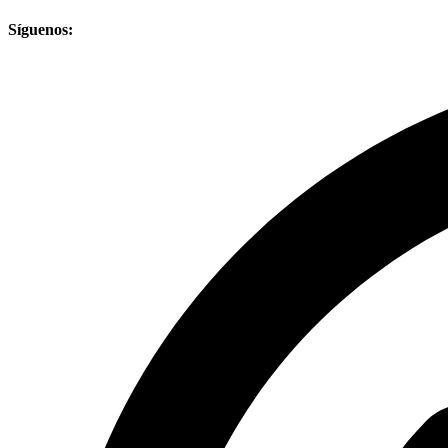
Síguenos: