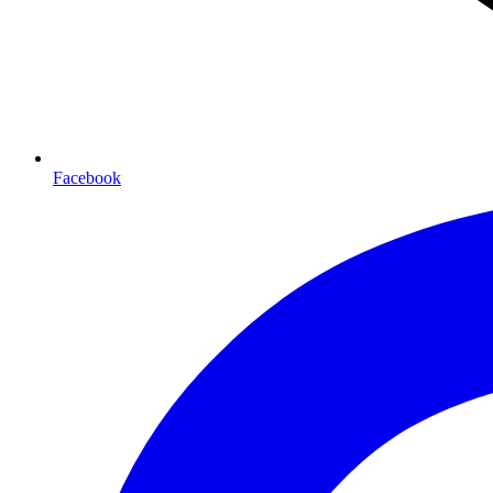
Facebook