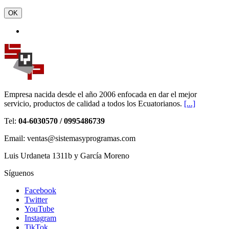
OK
Empresa nacida desde el año 2006 enfocada en dar el mejor
servicio, productos de calidad a todos los Ecuatorianos.
[...]
Tel:
04-6030570 / 0995486739
Email: ventas@sistemasyprogramas.com
Luis Urdaneta 1311b y García Moreno
Síguenos
Facebook
Twitter
YouTube
Instagram
TikTok