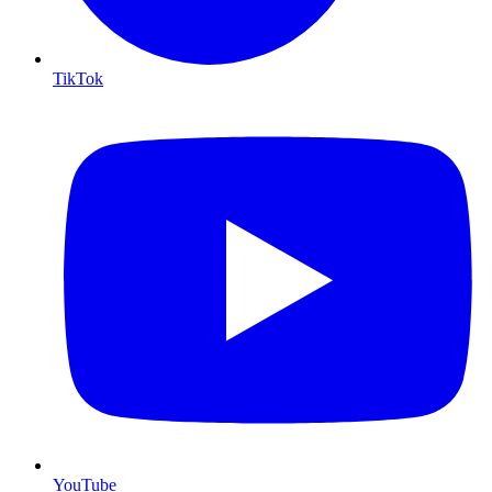
TikTok
YouTube