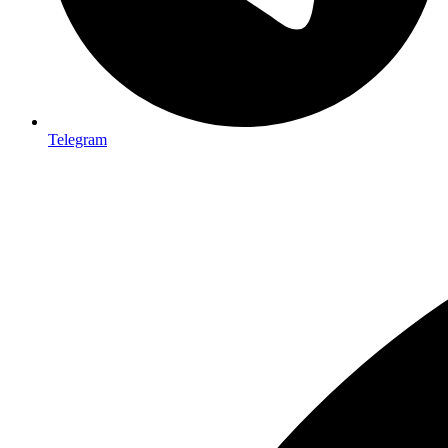
Telegram