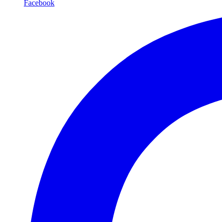
Facebook