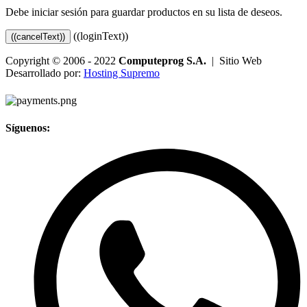
Debe iniciar sesión para guardar productos en su lista de deseos.
((loginText))
((cancelText))
Copyright © 2006 - 2022
Computeprog S.A.
| Sitio Web
Desarrollado por:
Hosting Supremo
Síguenos: