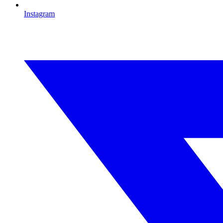
Instagram