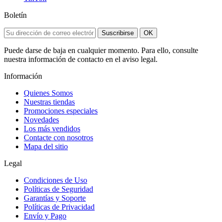
Boletín
Suscribirse
OK
Puede darse de baja en cualquier momento. Para ello, consulte
nuestra información de contacto en el aviso legal.
Información
Quienes Somos
Nuestras tiendas
Promociones especiales
Novedades
Los más vendidos
Contacte con nosotros
Mapa del sitio
Legal
Condiciones de Uso
Políticas de Seguridad
Garantías y Soporte
Políticas de Privacidad
Envío y Pago