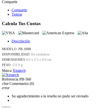
Compartir
Compartir
Tuitear
Calcula Tus Cuotas
Descripción
MODELO
:
PB-100B
DISPONIBILIDAD
: En existencia
DIMENSIONES
8.0 x 2.5 x 8.0 cm
PESO
: 151.0 g
Marca
Xtratech
Referencia
PB-560
chat
Comentarios
(0)
error
Su agradecimiento a la reseña no pudo ser enviado