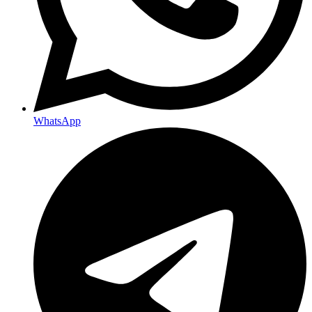
WhatsApp