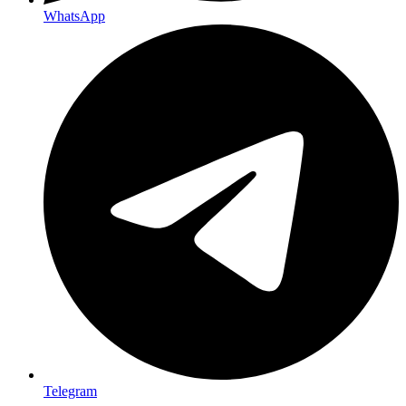
WhatsApp
Telegram