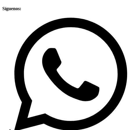
Síguenos: