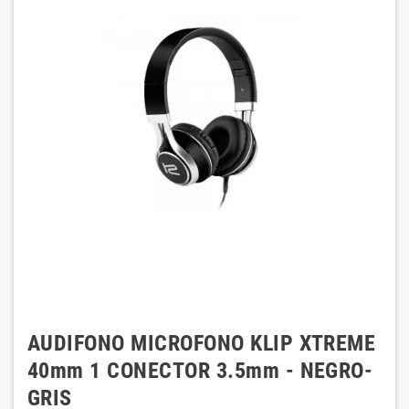
AUDIFONO MICROFONO KLIP XTREME
40mm 1 CONECTOR 3.5mm - NEGRO-
GRIS