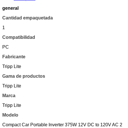
general
Cantidad empaquetada
1
Compatibilidad
PC
Fabricante
Tripp Lite
Gama de productos
Tripp Lite
Marca
Tripp Lite
Modelo
Compact Car Portable Inverter 375W 12V DC to 120V AC 2