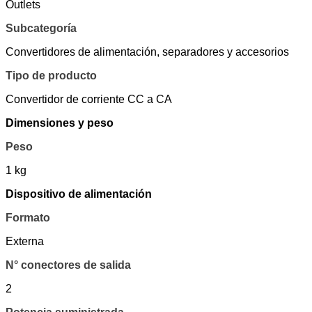
Outlets
Subcategoría
Convertidores de alimentación, separadores y accesorios
Tipo de producto
Convertidor de corriente CC a CA
Dimensiones y peso
Peso
1 kg
Dispositivo de alimentación
Formato
Externa
N° conectores de salida
2