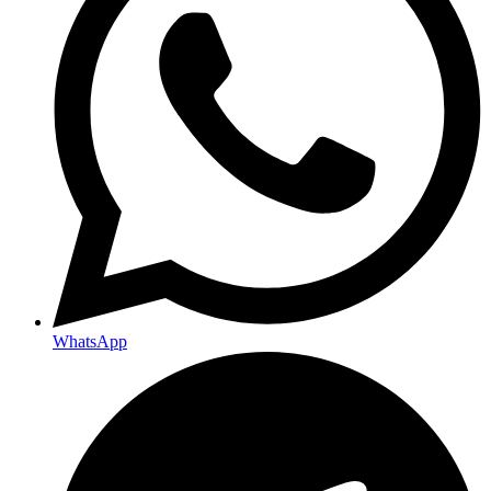
WhatsApp