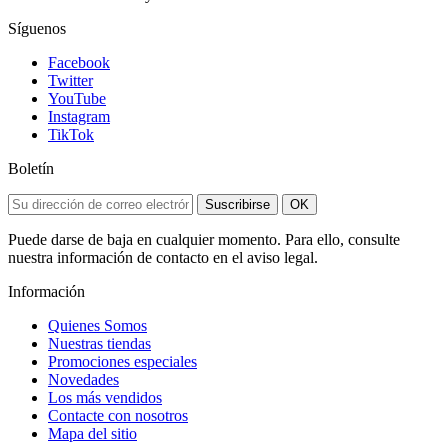
Síguenos
Facebook
Twitter
YouTube
Instagram
TikTok
Boletín
Suscribirse
OK
Puede darse de baja en cualquier momento. Para ello, consulte
nuestra información de contacto en el aviso legal.
Información
Quienes Somos
Nuestras tiendas
Promociones especiales
Novedades
Los más vendidos
Contacte con nosotros
Mapa del sitio