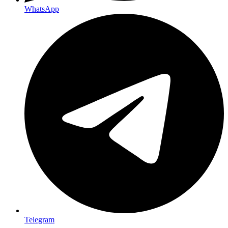
WhatsApp
Telegram