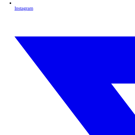
Instagram