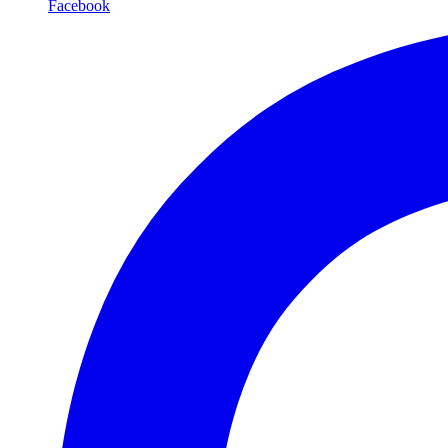
Facebook