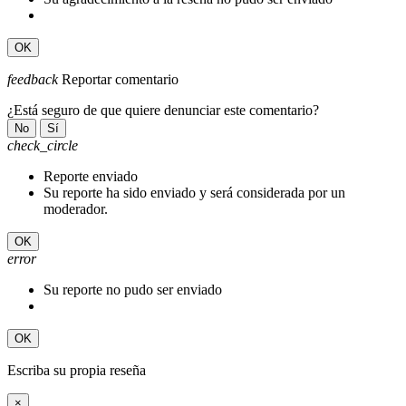
OK
feedback
Reportar comentario
¿Está seguro de que quiere denunciar este comentario?
No
Sí
check_circle
Reporte enviado
Su reporte ha sido enviado y será considerada por un
moderador.
OK
error
Su reporte no pudo ser enviado
OK
Escriba su propia reseña
×