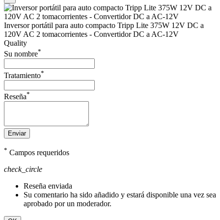
Inversor portátil para auto compacto Tripp Lite 375W 12V DC a
120V AC 2 tomacorrientes - Convertidor DC a AC-12V
Quality
*
Su nombre
*
Tratamiento
*
Reseña
Enviar
*
Campos requeridos
check_circle
Reseña enviada
Su comentario ha sido añadido y estará disponible una vez sea
aprobado por un moderador.