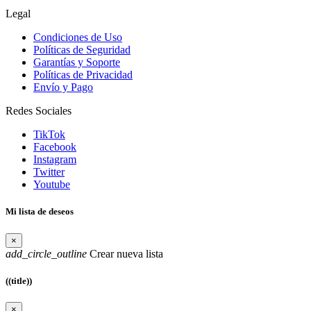
Legal
Condiciones de Uso
Políticas de Seguridad
Garantías y Soporte
Políticas de Privacidad
Envío y Pago
Redes Sociales
TikTok
Facebook
Instagram
Twitter
Youtube
Mi lista de deseos
×
add_circle_outline
Crear nueva lista
((title))
×