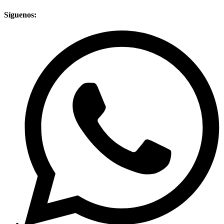
Síguenos: