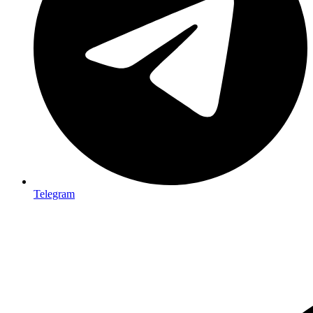
Telegram