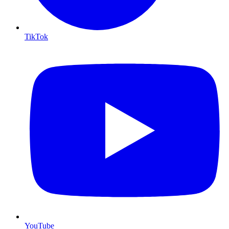
TikTok
YouTube