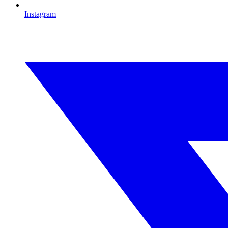
Instagram