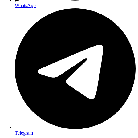
WhatsApp
Telegram