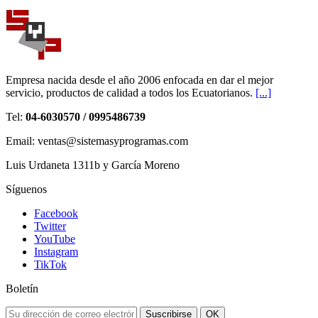
Empresa nacida desde el año 2006 enfocada en dar el mejor
servicio, productos de calidad a todos los Ecuatorianos.
[...]
Tel:
04-6030570 / 0995486739
Email: ventas@sistemasyprogramas.com
Luis Urdaneta 1311b y García Moreno
Síguenos
Facebook
Twitter
YouTube
Instagram
TikTok
Boletín
Suscribirse
OK