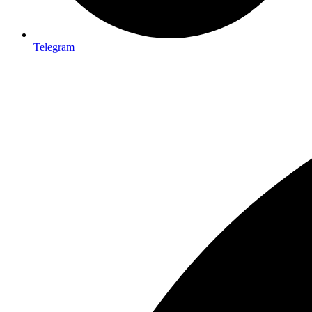
Telegram