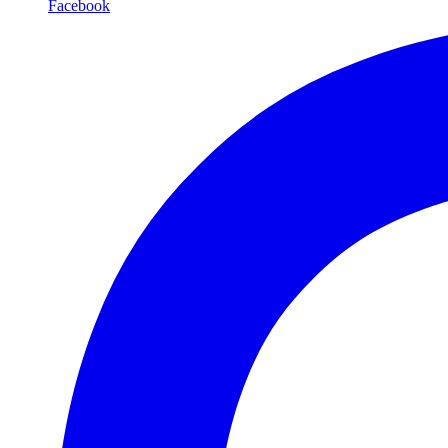
Facebook