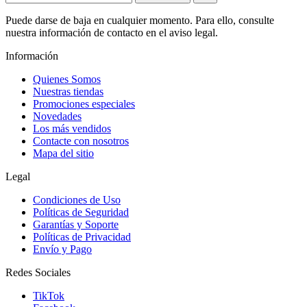
Puede darse de baja en cualquier momento. Para ello, consulte
nuestra información de contacto en el aviso legal.
Información
Quienes Somos
Nuestras tiendas
Promociones especiales
Novedades
Los más vendidos
Contacte con nosotros
Mapa del sitio
Legal
Condiciones de Uso
Políticas de Seguridad
Garantías y Soporte
Políticas de Privacidad
Envío y Pago
Redes Sociales
TikTok