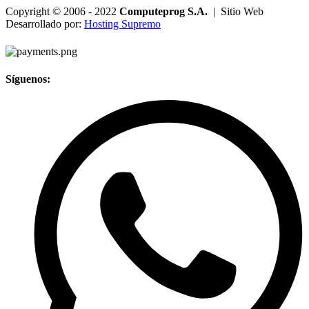
Copyright © 2006 - 2022
Computeprog S.A.
| Sitio Web
Desarrollado por:
Hosting Supremo
Síguenos: