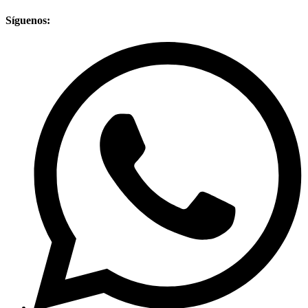
Síguenos: