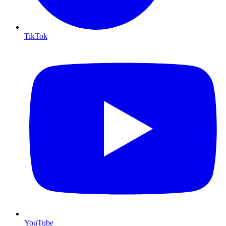
TikTok
YouTube