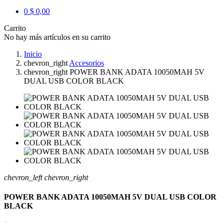
0
$ 0,00
Carrito
No hay más artículos en su carrito
Inicio
chevron_right
Accesorios
chevron_right
POWER BANK ADATA 10050MAH 5V
DUAL USB COLOR BLACK
chevron_left
chevron_right
POWER BANK ADATA 10050MAH 5V DUAL USB COLOR
BLACK