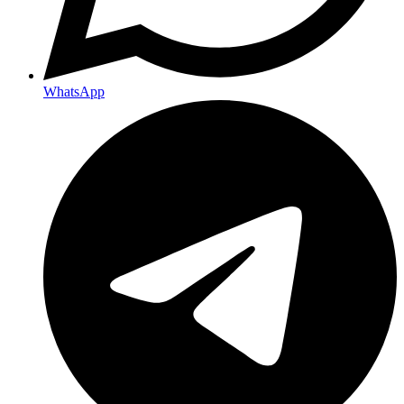
WhatsApp