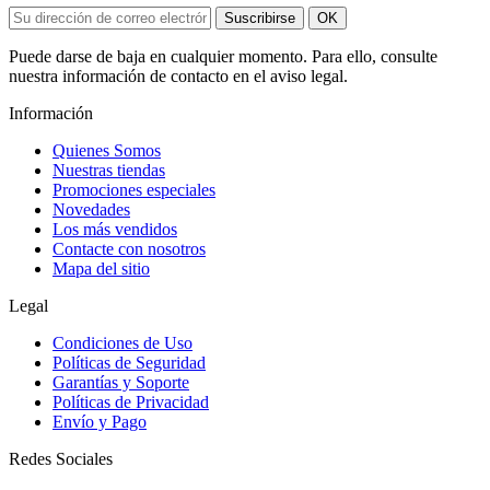
Suscribirse
OK
Puede darse de baja en cualquier momento. Para ello, consulte
nuestra información de contacto en el aviso legal.
Información
Quienes Somos
Nuestras tiendas
Promociones especiales
Novedades
Los más vendidos
Contacte con nosotros
Mapa del sitio
Legal
Condiciones de Uso
Políticas de Seguridad
Garantías y Soporte
Políticas de Privacidad
Envío y Pago
Redes Sociales