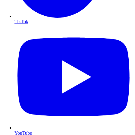
TikTok
YouTube