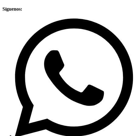
Síguenos: