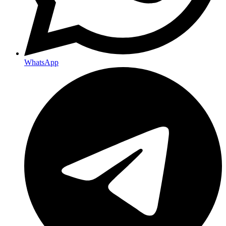
WhatsApp