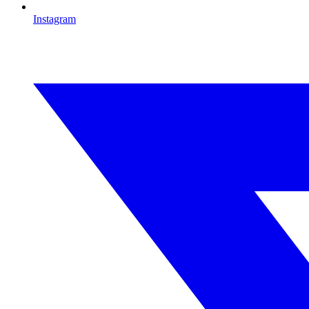
Instagram