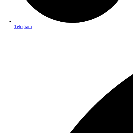
Telegram