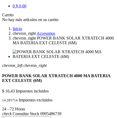
0
$ 0,00
Carrito
No hay más artículos en su carrito
Inicio
chevron_right
Accesorios
chevron_right
POWER BANK SOLAR XTRATECH 4000
MA BATERIA EXT CELESTE (6M)
chevron_left
chevron_right
POWER BANK SOLAR XTRATECH 4000 MA BATERIA
EXT CELESTE (6M)
$ 16,43
Impuestos incluidos
Impuestos excluidos
14.285714
24 - 72 Horas
check
Consultar Stock 0995486739