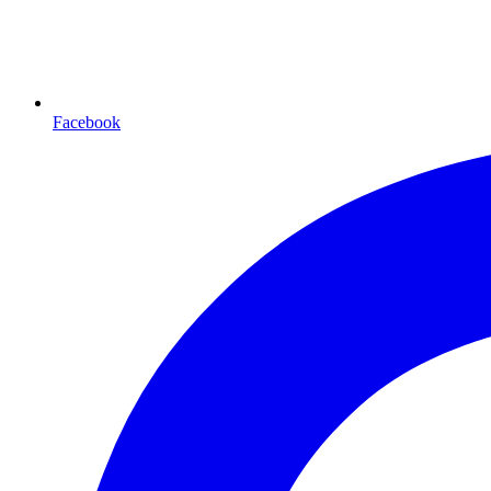
Facebook