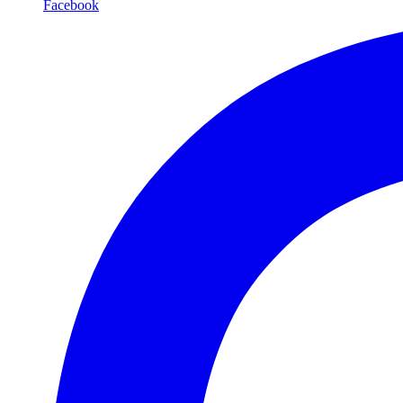
Facebook