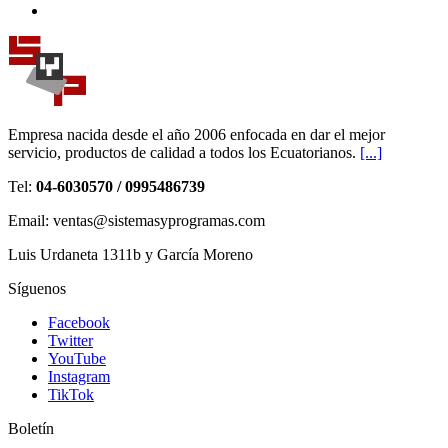
Empresa nacida desde el año 2006 enfocada en dar el mejor
servicio, productos de calidad a todos los Ecuatorianos.
[...]
Tel:
04-6030570 / 0995486739
Email: ventas@sistemasyprogramas.com
Luis Urdaneta 1311b y García Moreno
Síguenos
Facebook
Twitter
YouTube
Instagram
TikTok
Boletín