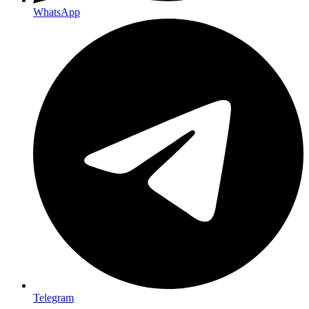
WhatsApp
Telegram