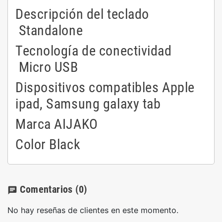
Descripción del teclado
Standalone
Tecnología de conectividad
Micro USB
Dispositivos compatibles
Apple
ipad, Samsung galaxy tab
Marca
AIJAKO
Color
Black
Comentarios
(0)
chat
No hay reseñas de clientes en este momento.