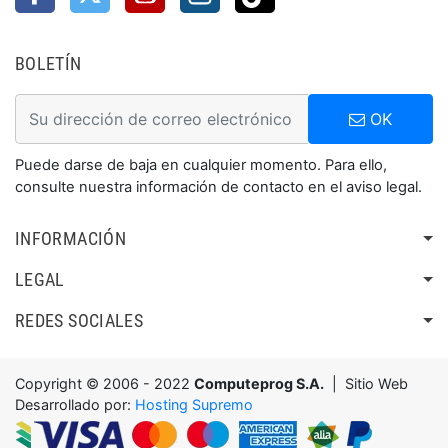
BOLETÍN
OK
Puede darse de baja en cualquier momento. Para ello,
consulte nuestra información de contacto en el aviso legal.
INFORMACIÓN
LEGAL
REDES SOCIALES
Copyright © 2006 - 2022
Computeprog S.A.
| Sitio Web
Desarrollado por:
Hosting Supremo