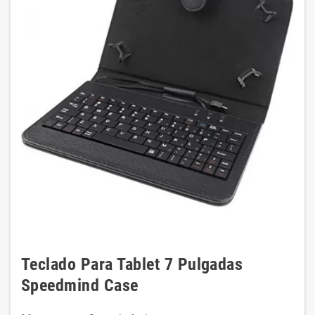
Teclado Para Tablet 7 Pulgadas
Speedmind Case