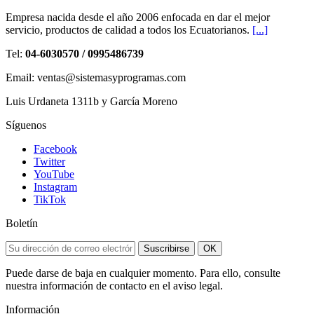
Empresa nacida desde el año 2006 enfocada en dar el mejor
servicio, productos de calidad a todos los Ecuatorianos.
[...]
Tel:
04-6030570 / 0995486739
Email: ventas@sistemasyprogramas.com
Luis Urdaneta 1311b y García Moreno
Síguenos
Facebook
Twitter
YouTube
Instagram
TikTok
Boletín
Suscribirse
OK
Puede darse de baja en cualquier momento. Para ello, consulte
nuestra información de contacto en el aviso legal.
Información