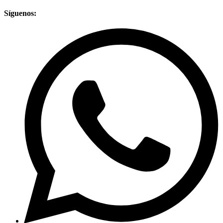
Síguenos: