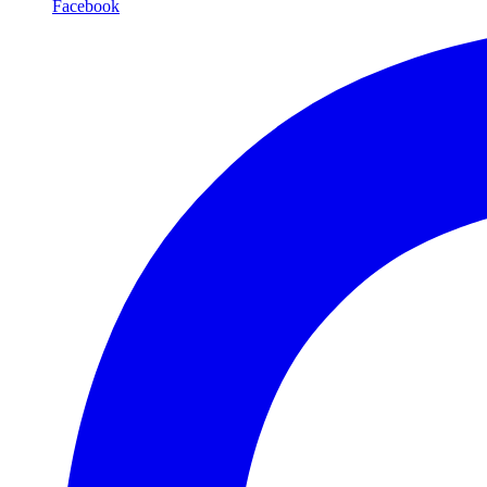
Facebook