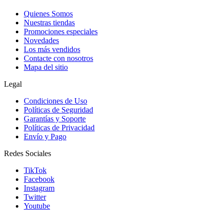
Quienes Somos
Nuestras tiendas
Promociones especiales
Novedades
Los más vendidos
Contacte con nosotros
Mapa del sitio
Legal
Condiciones de Uso
Políticas de Seguridad
Garantías y Soporte
Políticas de Privacidad
Envío y Pago
Redes Sociales
TikTok
Facebook
Instagram
Twitter
Youtube