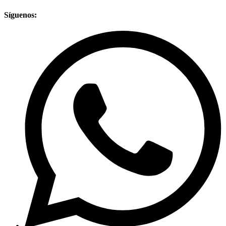
Síguenos: