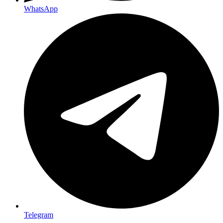
WhatsApp
Telegram