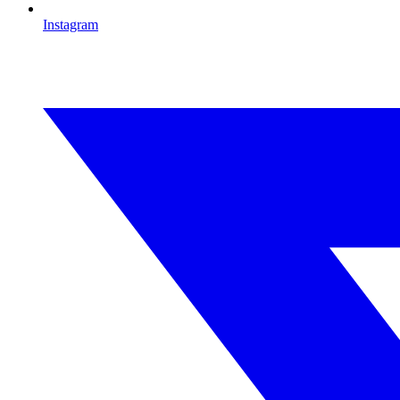
Instagram