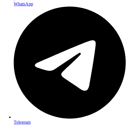
WhatsApp
Telegram