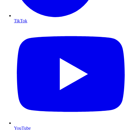
TikTok
YouTube