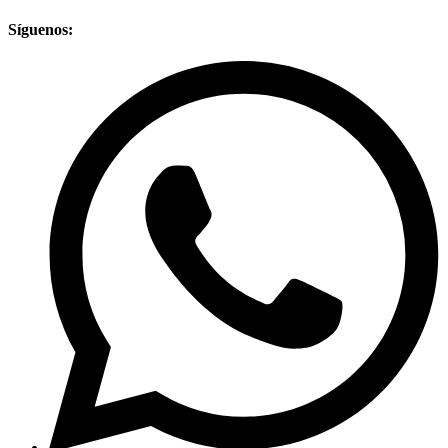
Síguenos: