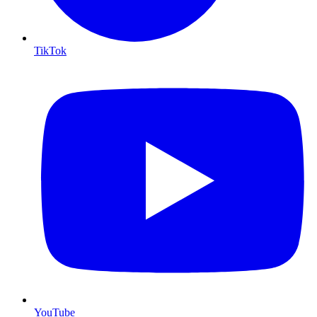
TikTok
YouTube