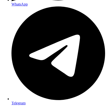
WhatsApp
Telegram