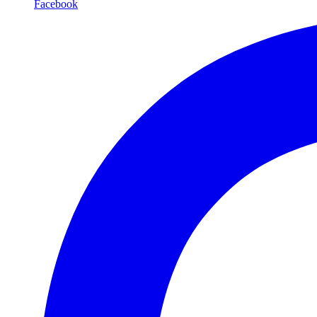
Facebook