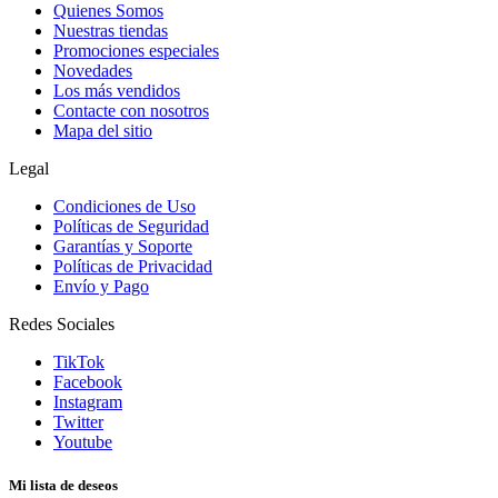
Quienes Somos
Nuestras tiendas
Promociones especiales
Novedades
Los más vendidos
Contacte con nosotros
Mapa del sitio
Legal
Condiciones de Uso
Políticas de Seguridad
Garantías y Soporte
Políticas de Privacidad
Envío y Pago
Redes Sociales
TikTok
Facebook
Instagram
Twitter
Youtube
Mi lista de deseos