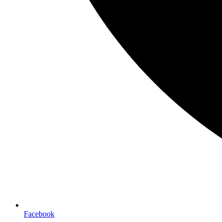
Facebook