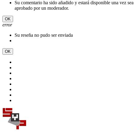
Su comentario ha sido añadido y estará disponible una vez sea
aprobado por un moderador.
OK
error
Su reseña no pudo ser enviada
OK