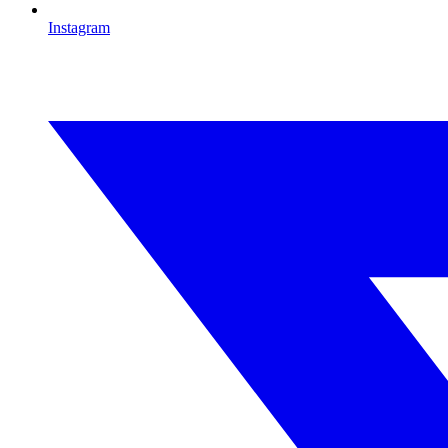
Instagram