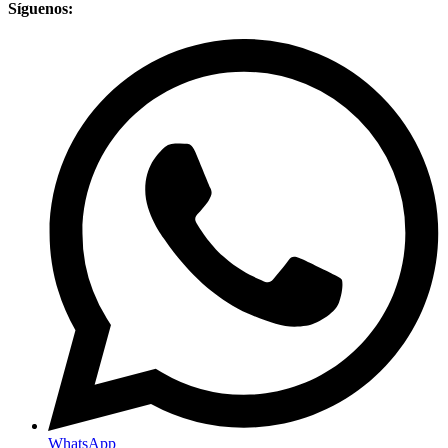
Síguenos:
WhatsApp