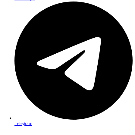
Telegram