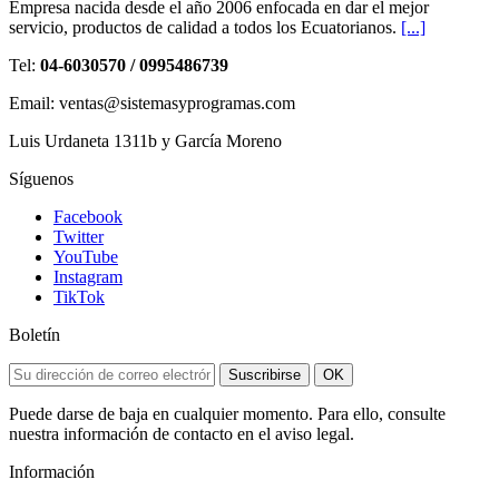
Empresa nacida desde el año 2006 enfocada en dar el mejor
servicio, productos de calidad a todos los Ecuatorianos.
[...]
Tel:
04-6030570 / 0995486739
Email: ventas@sistemasyprogramas.com
Luis Urdaneta 1311b y García Moreno
Síguenos
Facebook
Twitter
YouTube
Instagram
TikTok
Boletín
Suscribirse
OK
Puede darse de baja en cualquier momento. Para ello, consulte
nuestra información de contacto en el aviso legal.
Información