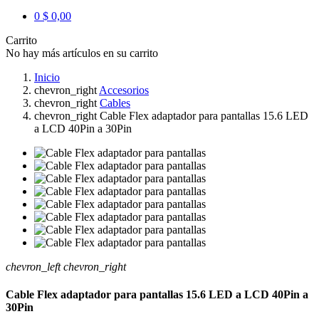
0
$ 0,00
Carrito
No hay más artículos en su carrito
Inicio
chevron_right
Accesorios
chevron_right
Cables
chevron_right
Cable Flex adaptador para pantallas 15.6 LED
a LCD 40Pin a 30Pin
chevron_left
chevron_right
Cable Flex adaptador para pantallas 15.6 LED a LCD 40Pin a
30Pin