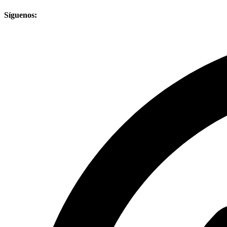
Síguenos: