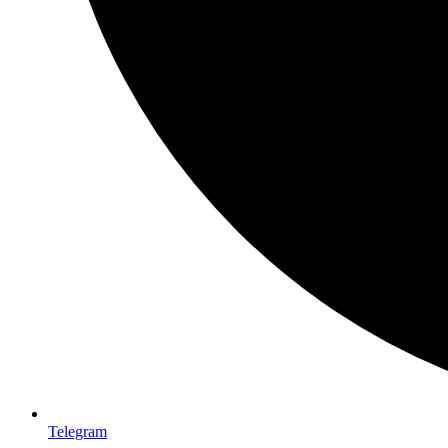
Telegram