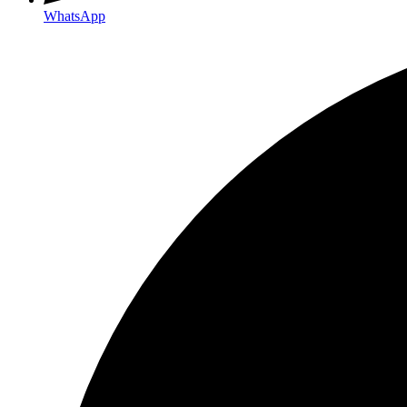
WhatsApp