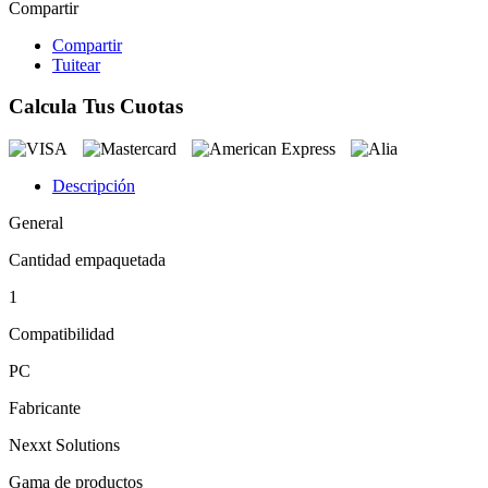
Compartir
Compartir
Tuitear
Calcula Tus Cuotas
Descripción
General
Cantidad empaquetada
1
Compatibilidad
PC
Fabricante
Nexxt Solutions
Gama de productos