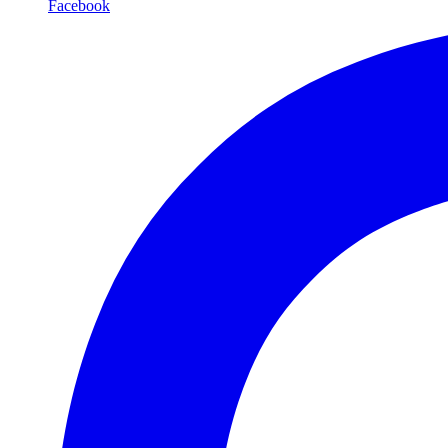
Facebook