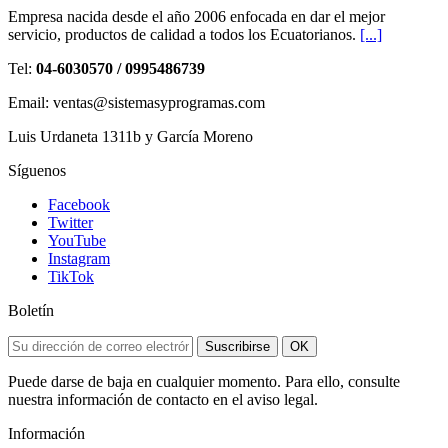
Empresa nacida desde el año 2006 enfocada en dar el mejor
servicio, productos de calidad a todos los Ecuatorianos.
[...]
Tel:
04-6030570 / 0995486739
Email: ventas@sistemasyprogramas.com
Luis Urdaneta 1311b y García Moreno
Síguenos
Facebook
Twitter
YouTube
Instagram
TikTok
Boletín
Suscribirse
OK
Puede darse de baja en cualquier momento. Para ello, consulte
nuestra información de contacto en el aviso legal.
Información