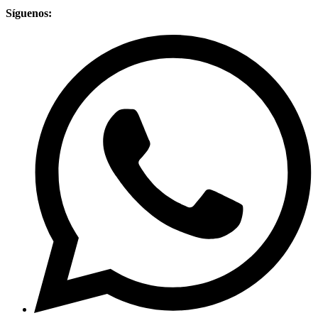
Síguenos: