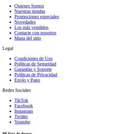
Quienes Somos
Nuestras tiendas
Promociones especiales
Novedades
Los más vendidos
Contacte con nosotros
Mapa del sitio
Legal
Condiciones de Uso
Políticas de Seguridad
Garantías y Soporte
Políticas de Privacidad
Envío y Pago
Redes Sociales
TikTok
Facebook
Instagram
Twitter
Youtube
Mi lista de deseos