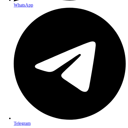
WhatsApp
Telegram