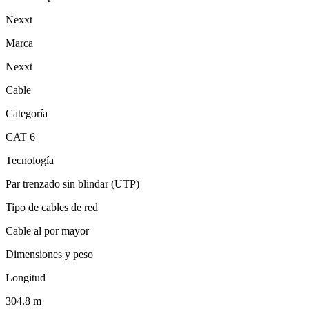
Nexxt
Marca
Nexxt
Cable
Categoría
CAT 6
Tecnología
Par trenzado sin blindar (UTP)
Tipo de cables de red
Cable al por mayor
Dimensiones y peso
Longitud
304.8 m