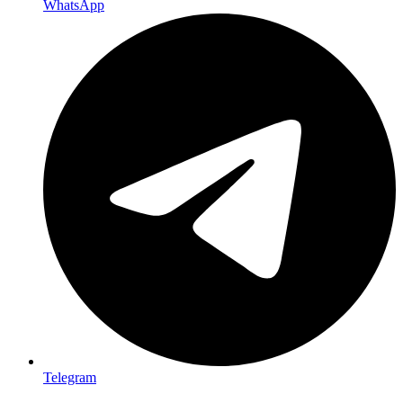
WhatsApp
Telegram