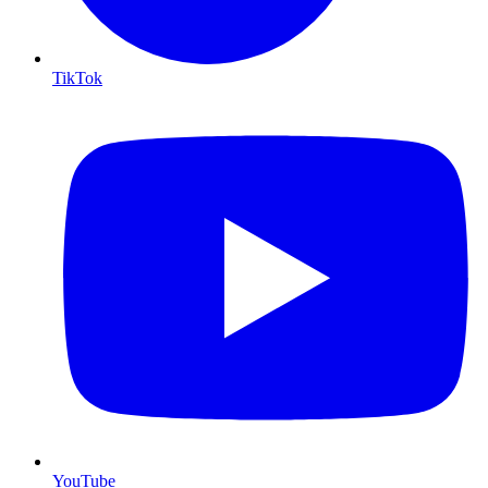
TikTok
YouTube