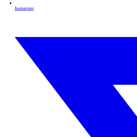
Instagram