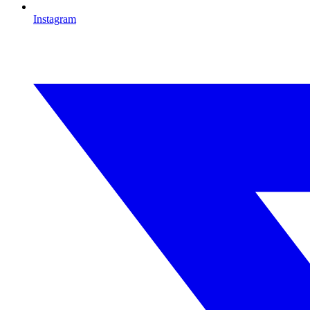
Instagram