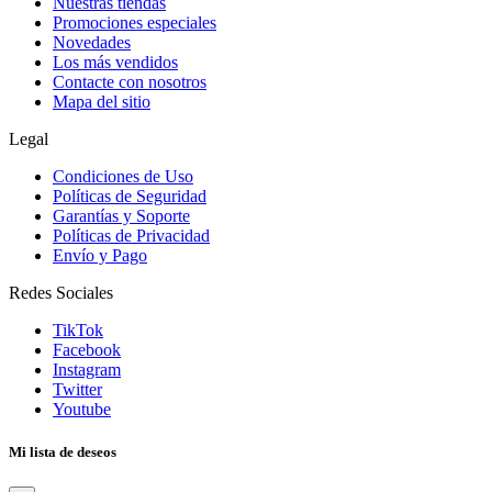
Nuestras tiendas
Promociones especiales
Novedades
Los más vendidos
Contacte con nosotros
Mapa del sitio
Legal
Condiciones de Uso
Políticas de Seguridad
Garantías y Soporte
Políticas de Privacidad
Envío y Pago
Redes Sociales
TikTok
Facebook
Instagram
Twitter
Youtube
Mi lista de deseos