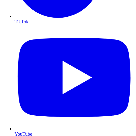
TikTok
YouTube