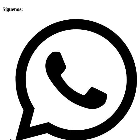
Síguenos: