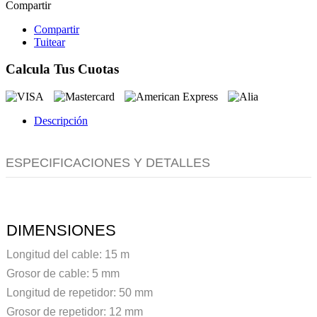
Compartir
Compartir
Tuitear
Calcula Tus Cuotas
Descripción
ESPECIFICACIONES Y DETALLES
DIMENSIONES
Longitud del cable: 15 m
Grosor de cable: 5 mm
Longitud de repetidor: 50 mm
Grosor de repetidor: 12 mm