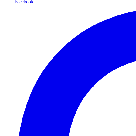
Facebook