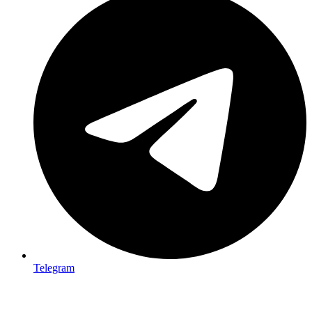
Telegram