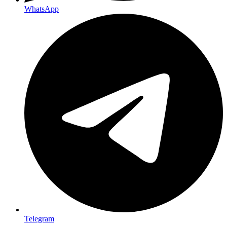
WhatsApp
Telegram