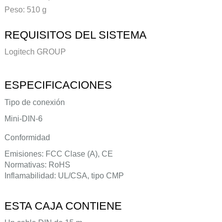
Peso: 510 g
REQUISITOS DEL SISTEMA
Logitech GROUP
ESPECIFICACIONES
Tipo de conexión
Mini-DIN-6
Conformidad
Emisiones: FCC Clase (A), CE
Normativas: RoHS
Inflamabilidad: UL/CSA, tipo CMP
ESTA CAJA CONTIENE