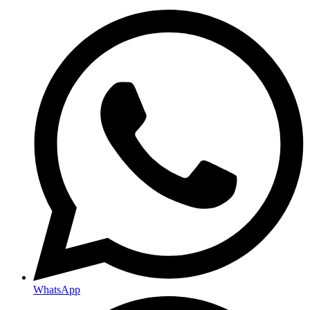
WhatsApp