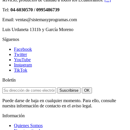
Tel:
04-6030570 / 0995486739
Email: ventas@sistemasyprogramas.com
Luis Urdaneta 1311b y García Moreno
Síguenos
Facebook
Twitter
YouTube
Instagram
TikTok
Boletín
Suscribirse
OK
Puede darse de baja en cualquier momento. Para ello, consulte
nuestra información de contacto en el aviso legal.
Información
Quienes Somos