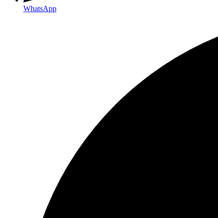
WhatsApp