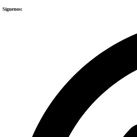
Síguenos: