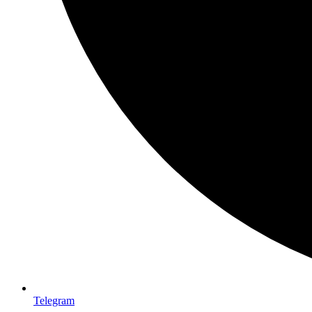
Telegram