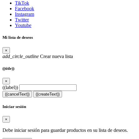
TikTok
Facebook
Instagram
Twitter
Youtube
Mi lista de deseos
×
add_circle_outline
Crear nueva lista
((title))
×
((label))
((cancelText))
((createText))
Iniciar sesión
×
Debe iniciar sesión para guardar productos en su lista de deseos.