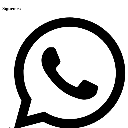
Síguenos: