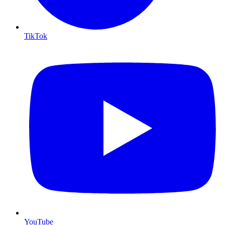
TikTok
YouTube