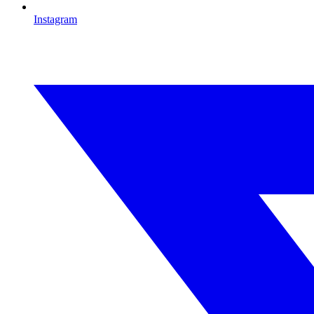
Instagram