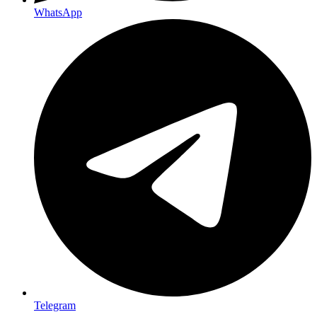
WhatsApp
Telegram