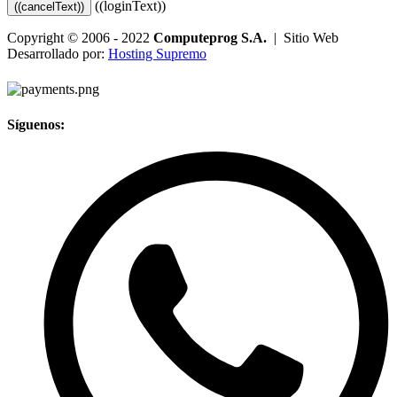
((loginText))
((cancelText))
Copyright © 2006 - 2022
Computeprog S.A.
| Sitio Web
Desarrollado por:
Hosting Supremo
Síguenos: