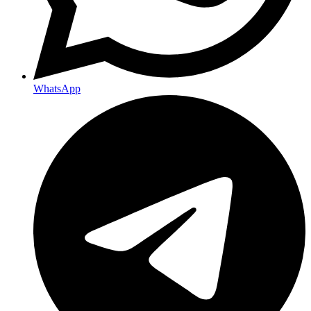
WhatsApp