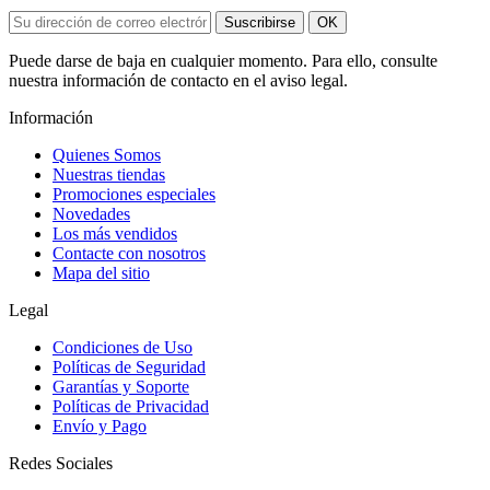
Suscribirse
OK
Puede darse de baja en cualquier momento. Para ello, consulte
nuestra información de contacto en el aviso legal.
Información
Quienes Somos
Nuestras tiendas
Promociones especiales
Novedades
Los más vendidos
Contacte con nosotros
Mapa del sitio
Legal
Condiciones de Uso
Políticas de Seguridad
Garantías y Soporte
Políticas de Privacidad
Envío y Pago
Redes Sociales