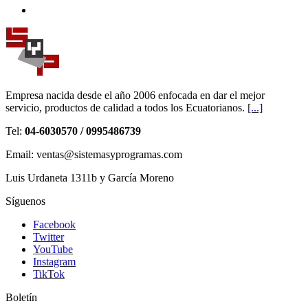
Empresa nacida desde el año 2006 enfocada en dar el mejor
servicio, productos de calidad a todos los Ecuatorianos.
[...]
Tel:
04-6030570 / 0995486739
Email: ventas@sistemasyprogramas.com
Luis Urdaneta 1311b y García Moreno
Síguenos
Facebook
Twitter
YouTube
Instagram
TikTok
Boletín