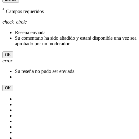
*
Campos requeridos
check_circle
Reseña enviada
Su comentario ha sido añadido y estará disponible una vez sea
aprobado por un moderador.
OK
error
Su reseña no pudo ser enviada
OK