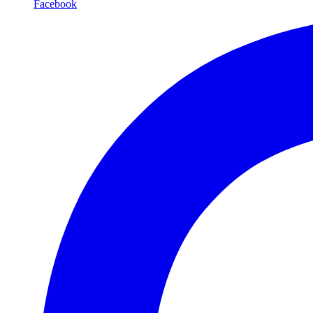
Facebook