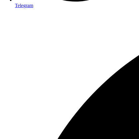
Telegram