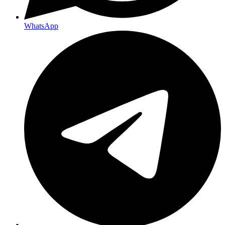
WhatsApp