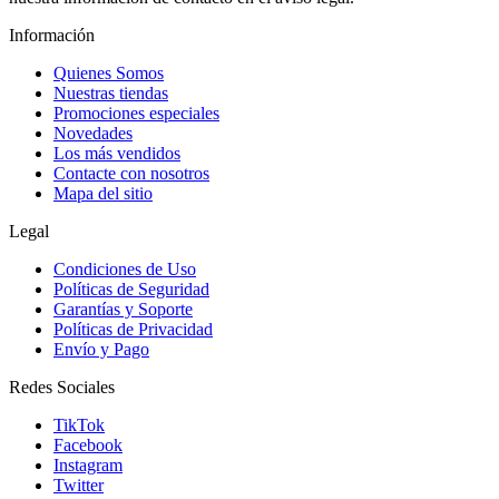
Información
Quienes Somos
Nuestras tiendas
Promociones especiales
Novedades
Los más vendidos
Contacte con nosotros
Mapa del sitio
Legal
Condiciones de Uso
Políticas de Seguridad
Garantías y Soporte
Políticas de Privacidad
Envío y Pago
Redes Sociales
TikTok
Facebook
Instagram
Twitter