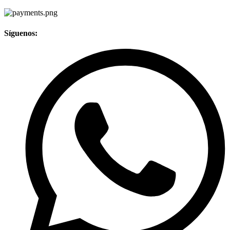
Síguenos: