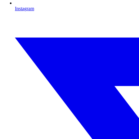
Instagram