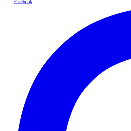
Facebook