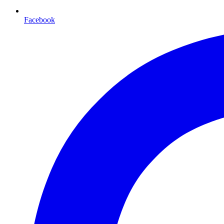
Facebook