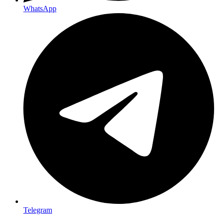
WhatsApp
Telegram