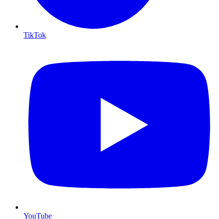
TikTok
YouTube