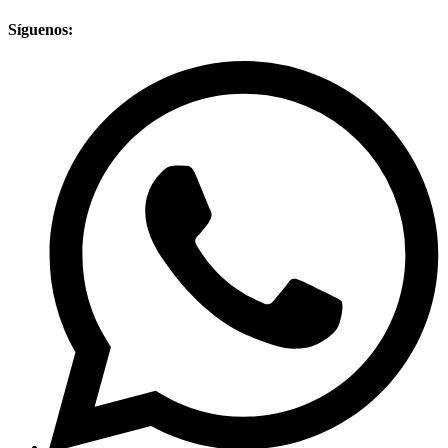
Síguenos: