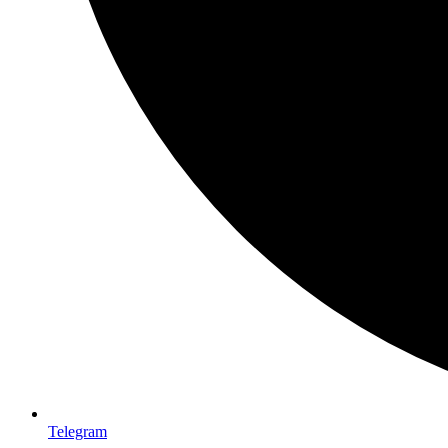
Telegram