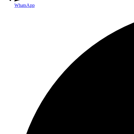
WhatsApp