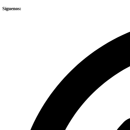
Síguenos: