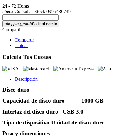
24 - 72 Horas
check
Consultar Stock 0995486739
shopping_cart
Añadir al carrito
Compartir
Compartir
Tuitear
Calcula Tus Cuotas
Descripción
Disco duro
Capacidad de disco duro
1000 GB
Interfaz del disco duro
USB 3.0
Tipo de dispositivo Unidad de disco duro
Peso y dimensiones