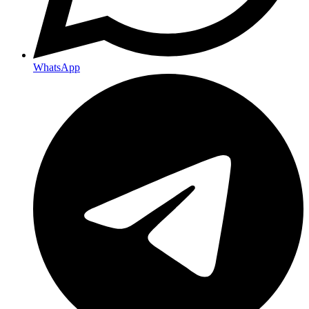
WhatsApp