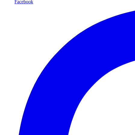
Facebook