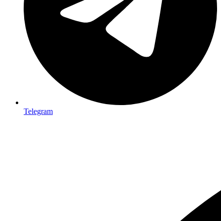
Telegram