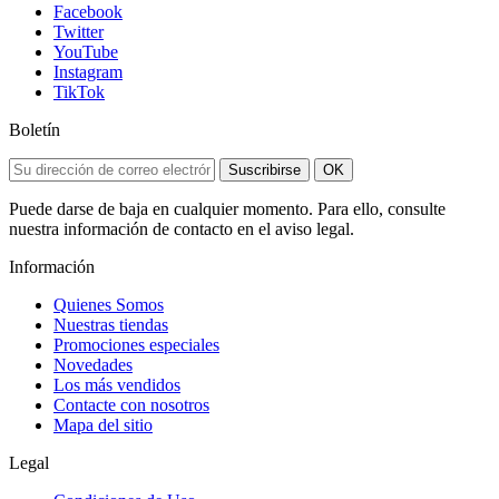
Facebook
Twitter
YouTube
Instagram
TikTok
Boletín
Suscribirse
OK
Puede darse de baja en cualquier momento. Para ello, consulte
nuestra información de contacto en el aviso legal.
Información
Quienes Somos
Nuestras tiendas
Promociones especiales
Novedades
Los más vendidos
Contacte con nosotros
Mapa del sitio
Legal