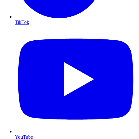
TikTok
YouTube