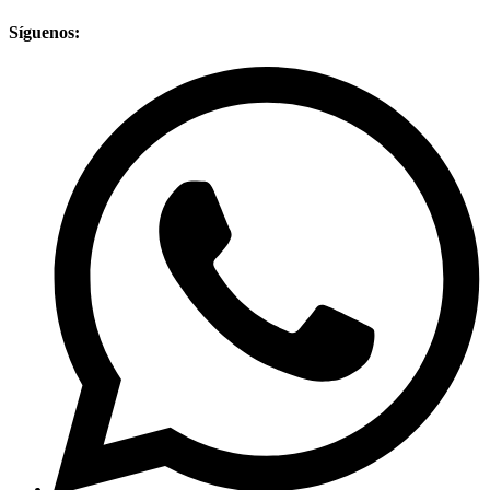
Síguenos: