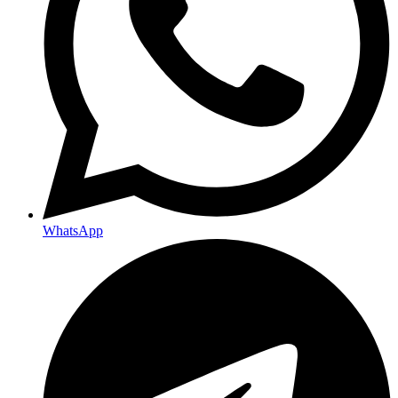
WhatsApp