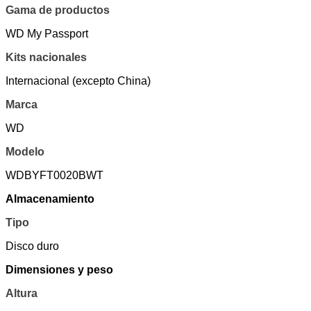
Gama de productos
WD My Passport
Kits nacionales
Internacional (excepto China)
Marca
WD
Modelo
WDBYFT0020BWT
Almacenamiento
Tipo
Disco duro
Dimensiones y peso
Altura