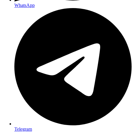
WhatsApp
Telegram