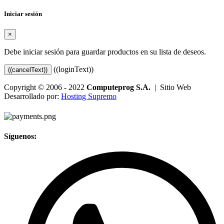
Iniciar sesión
×
Debe iniciar sesión para guardar productos en su lista de deseos.
((loginText))
((cancelText))
Copyright © 2006 - 2022
Computeprog S.A.
| Sitio Web
Desarrollado por:
Hosting Supremo
Síguenos: