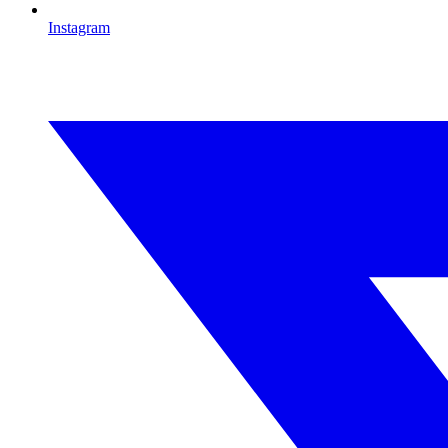
Instagram