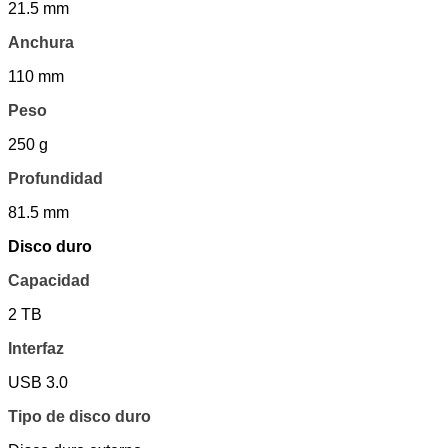
21.5 mm
Anchura
110 mm
Peso
250 g
Profundidad
81.5 mm
Disco duro
Capacidad
2 TB
Interfaz
USB 3.0
Tipo de disco duro