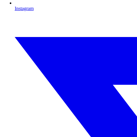
Instagram