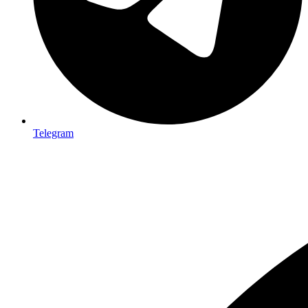
Telegram