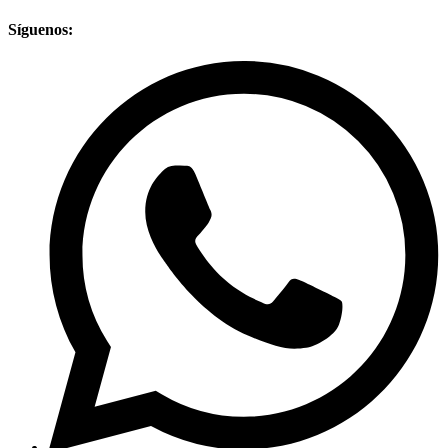
Síguenos: