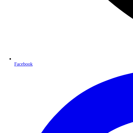
Facebook