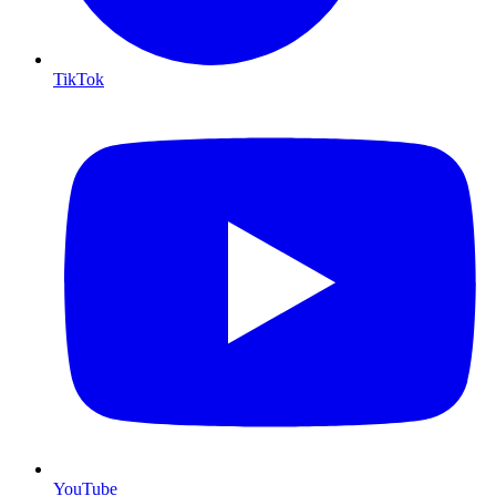
TikTok
YouTube