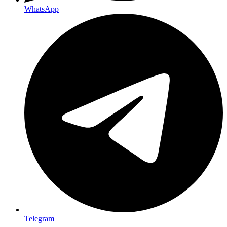
WhatsApp
Telegram