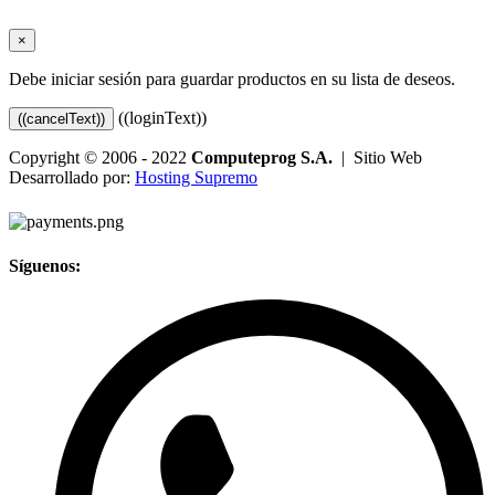
×
Debe iniciar sesión para guardar productos en su lista de deseos.
((loginText))
((cancelText))
Copyright © 2006 - 2022
Computeprog S.A.
| Sitio Web
Desarrollado por:
Hosting Supremo
Síguenos: