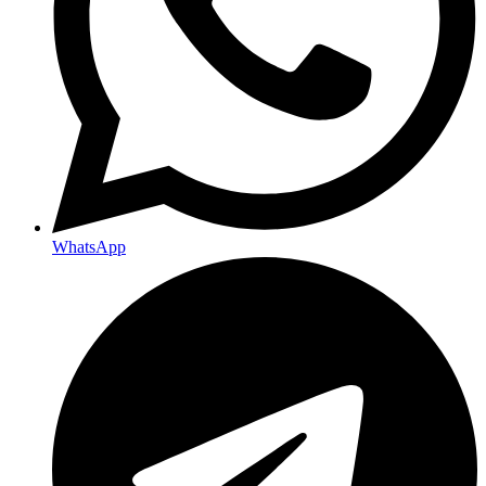
WhatsApp