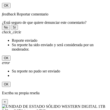
OK
feedback
Reportar comentario
¿Está seguro de que quiere denunciar este comentario?
No
Sí
check_circle
Reporte enviado
Su reporte ha sido enviado y será considerada por un
moderador.
OK
error
Su reporte no pudo ser enviado
OK
Escriba su propia reseña
×