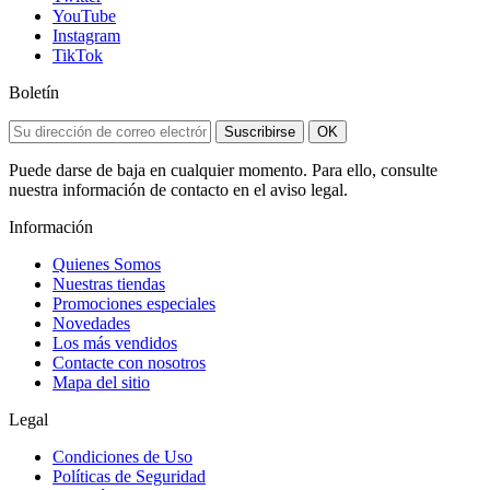
YouTube
Instagram
TikTok
Boletín
Suscribirse
OK
Puede darse de baja en cualquier momento. Para ello, consulte
nuestra información de contacto en el aviso legal.
Información
Quienes Somos
Nuestras tiendas
Promociones especiales
Novedades
Los más vendidos
Contacte con nosotros
Mapa del sitio
Legal
Condiciones de Uso
Políticas de Seguridad