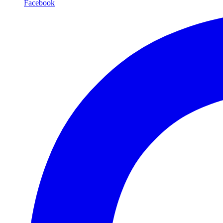
Facebook