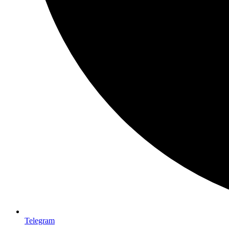
Telegram