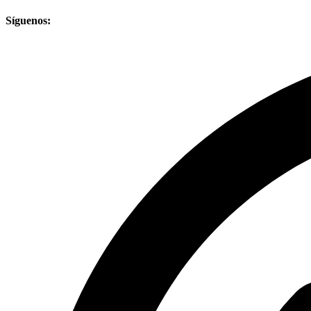
Síguenos: