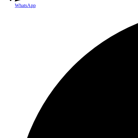
WhatsApp