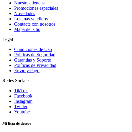
Nuestras tiendas
Promociones especiales
Novedades
Los más vendidos
Contacte con nosotros
Mapa del sitio
Legal
Condiciones de Uso
Políticas de Seguridad
Garantías y Soporte
Políticas de Privacidad
Envío y Pago
Redes Sociales
TikTok
Facebook
Instagram
Twitter
Youtube
Mi lista de deseos