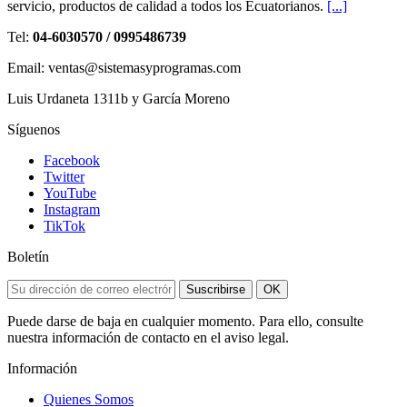
servicio, productos de calidad a todos los Ecuatorianos.
[...]
Tel:
04-6030570 / 0995486739
Email: ventas@sistemasyprogramas.com
Luis Urdaneta 1311b y García Moreno
Síguenos
Facebook
Twitter
YouTube
Instagram
TikTok
Boletín
Suscribirse
OK
Puede darse de baja en cualquier momento. Para ello, consulte
nuestra información de contacto en el aviso legal.
Información
Quienes Somos