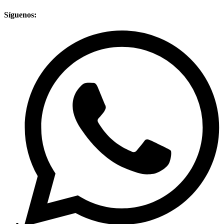
Síguenos: