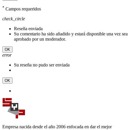
*
Campos requeridos
check_circle
Reseña enviada
Su comentario ha sido añadido y estará disponible una vez sea
aprobado por un moderador.
OK
error
Su reseña no pudo ser enviada
OK
Empresa nacida desde el año 2006 enfocada en dar el mejor