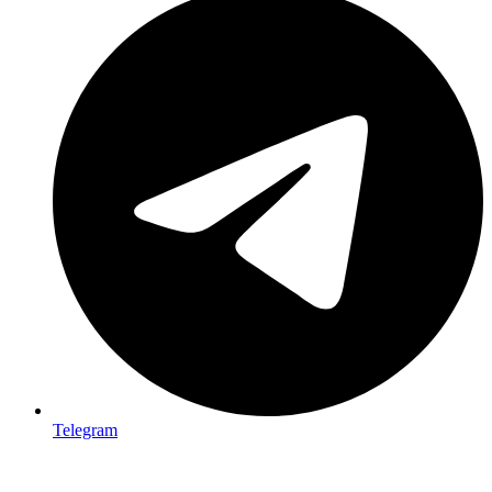
Telegram