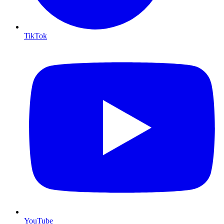
TikTok
YouTube