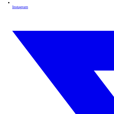
Instagram