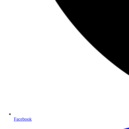
Facebook