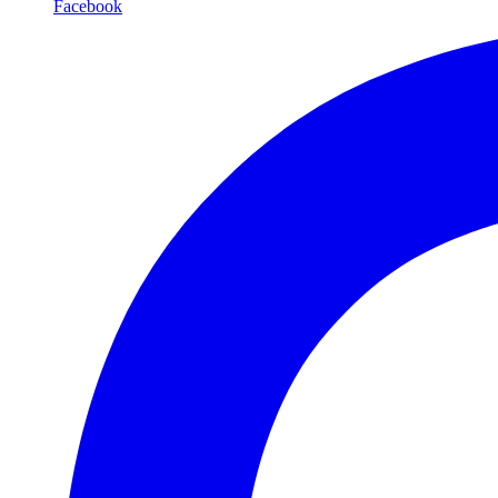
Facebook