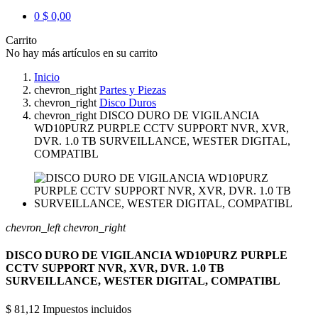
0
$ 0,00
Carrito
No hay más artículos en su carrito
Inicio
chevron_right
Partes y Piezas
chevron_right
Disco Duros
chevron_right
DISCO DURO DE VIGILANCIA
WD10PURZ PURPLE CCTV SUPPORT NVR, XVR,
DVR. 1.0 TB SURVEILLANCE, WESTER DIGITAL,
COMPATIBL
chevron_left
chevron_right
DISCO DURO DE VIGILANCIA WD10PURZ PURPLE
CCTV SUPPORT NVR, XVR, DVR. 1.0 TB
SURVEILLANCE, WESTER DIGITAL, COMPATIBL
$ 81,12
Impuestos incluidos