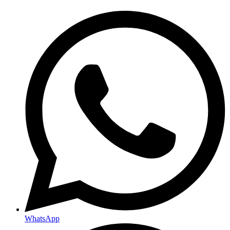
WhatsApp