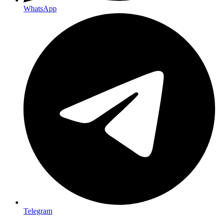
WhatsApp
Telegram