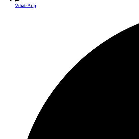
WhatsApp