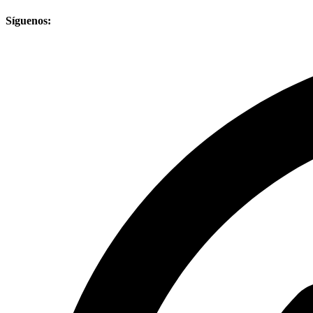
Síguenos: