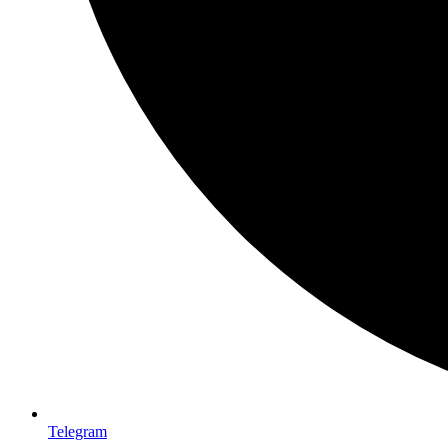
Telegram