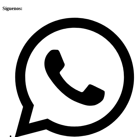
Síguenos: