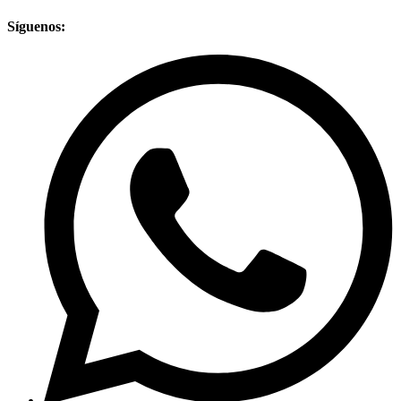
Síguenos: