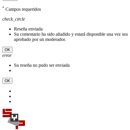
*
Campos requeridos
check_circle
Reseña enviada
Su comentario ha sido añadido y estará disponible una vez sea
aprobado por un moderador.
OK
error
Su reseña no pudo ser enviada
OK