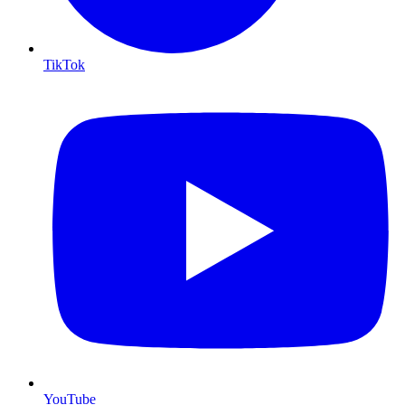
TikTok
YouTube