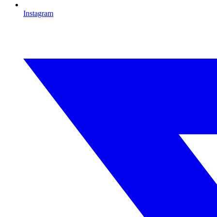
Instagram