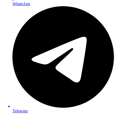
WhatsApp
Telegram