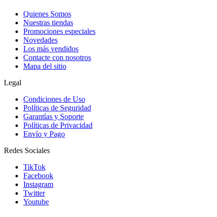
Quienes Somos
Nuestras tiendas
Promociones especiales
Novedades
Los más vendidos
Contacte con nosotros
Mapa del sitio
Legal
Condiciones de Uso
Políticas de Seguridad
Garantías y Soporte
Políticas de Privacidad
Envío y Pago
Redes Sociales
TikTok
Facebook
Instagram
Twitter
Youtube