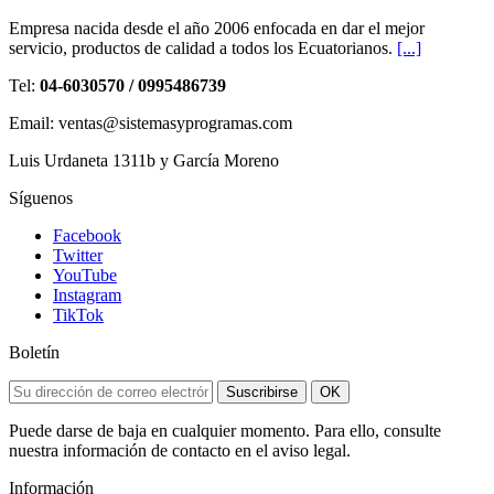
Empresa nacida desde el año 2006 enfocada en dar el mejor
servicio, productos de calidad a todos los Ecuatorianos.
[...]
Tel:
04-6030570 / 0995486739
Email: ventas@sistemasyprogramas.com
Luis Urdaneta 1311b y García Moreno
Síguenos
Facebook
Twitter
YouTube
Instagram
TikTok
Boletín
Suscribirse
OK
Puede darse de baja en cualquier momento. Para ello, consulte
nuestra información de contacto en el aviso legal.
Información