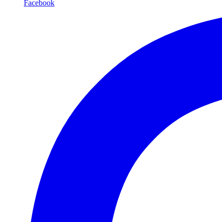
Facebook