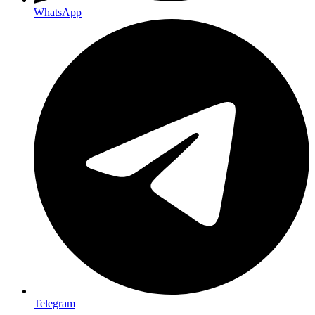
WhatsApp
Telegram