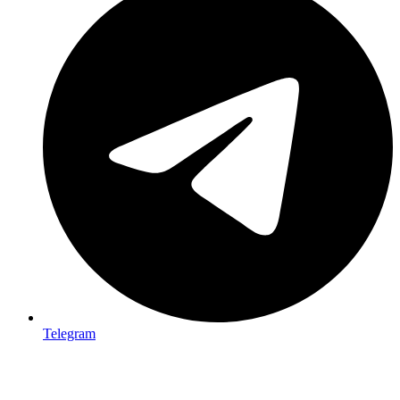
Telegram