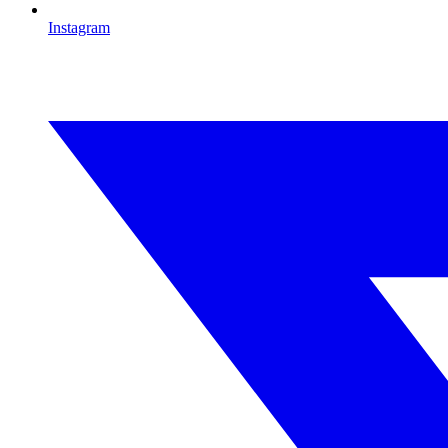
Instagram