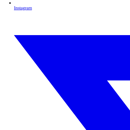
Instagram