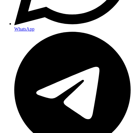
WhatsApp