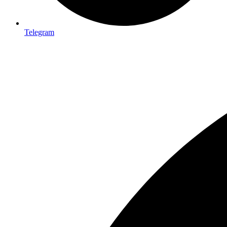
Telegram