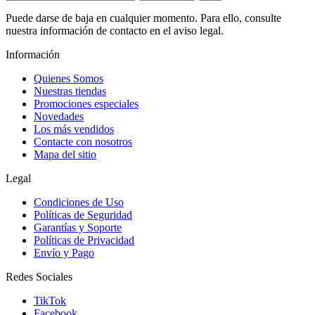
Puede darse de baja en cualquier momento. Para ello, consulte
nuestra información de contacto en el aviso legal.
Información
Quienes Somos
Nuestras tiendas
Promociones especiales
Novedades
Los más vendidos
Contacte con nosotros
Mapa del sitio
Legal
Condiciones de Uso
Políticas de Seguridad
Garantías y Soporte
Políticas de Privacidad
Envío y Pago
Redes Sociales
TikTok
Facebook