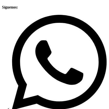
Síguenos: