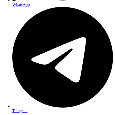
WhatsApp
Telegram