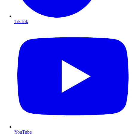
TikTok
YouTube