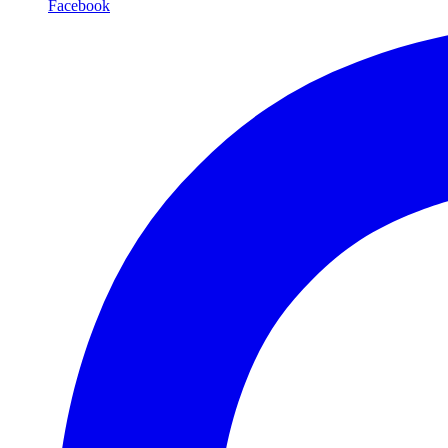
Facebook