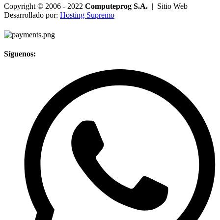
Copyright © 2006 - 2022
Computeprog S.A.
| Sitio Web
Desarrollado por:
Hosting Supremo
Síguenos: