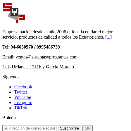
Empresa nacida desde el año 2006 enfocada en dar el mejor
servicio, productos de calidad a todos los Ecuatorianos.
[...]
Tel:
04-6030570 / 0995486739
Email: ventas@sistemasyprogramas.com
Luis Urdaneta 1311b y García Moreno
Síguenos
Facebook
Twitter
YouTube
Instagram
TikTok
Boletín
Suscribirse
OK