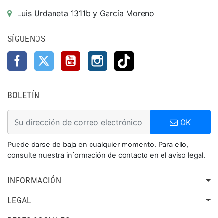
Luis Urdaneta 1311b y García Moreno
SÍGUENOS
Facebook
Twitter
YouTube
Instagram
TikTok
BOLETÍN
OK
Puede darse de baja en cualquier momento. Para ello,
consulte nuestra información de contacto en el aviso legal.
INFORMACIÓN
LEGAL