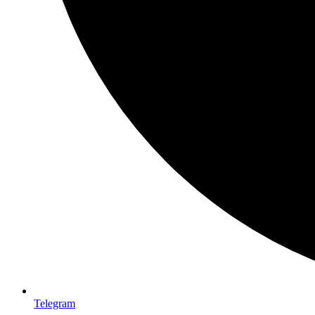
Telegram