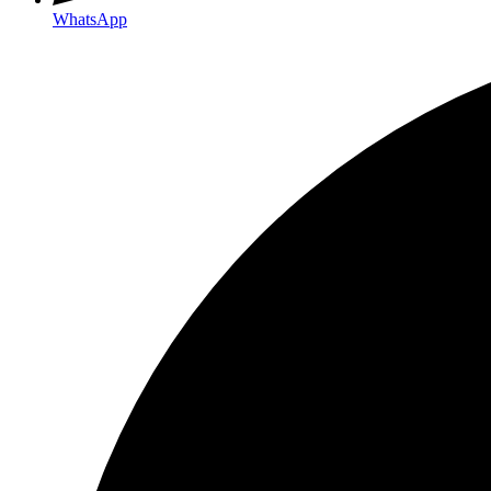
WhatsApp