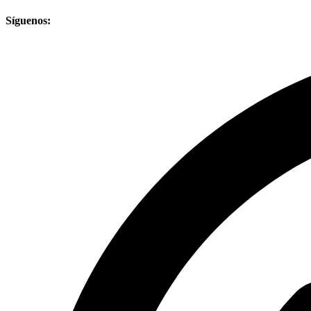
Síguenos: