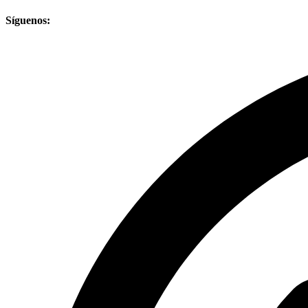
Síguenos: