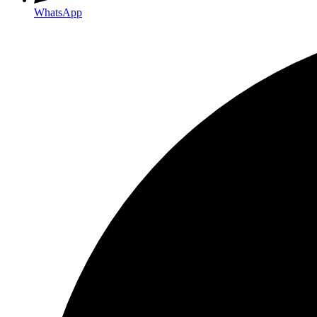
WhatsApp