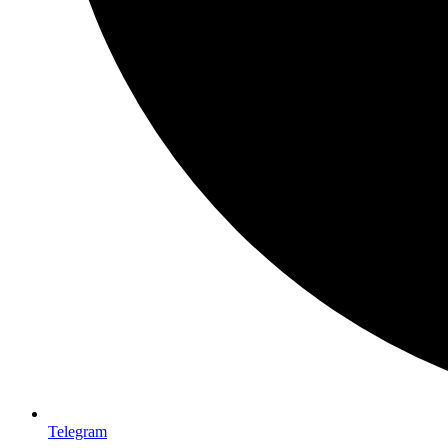
Telegram