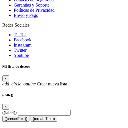
Garantías y Soporte
Políticas de Privacidad
Envío y Pago
Redes Sociales
TikTok
Facebook
Instagram
Twitter
Youtube
Mi lista de deseos
×
add_circle_outline
Crear nueva lista
((title))
×
((label))
((cancelText))
((createText))