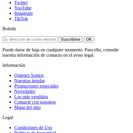
Twitter
YouTube
Instagram
TikTok
Boletín
Suscribirse
OK
Puede darse de baja en cualquier momento. Para ello, consulte
nuestra información de contacto en el aviso legal.
Información
Quienes Somos
Nuestras tiendas
Promociones especiales
Novedades
Los más vendidos
Contacte con nosotros
Mapa del sitio
Legal
Condiciones de Uso
Políticas de Seguridad