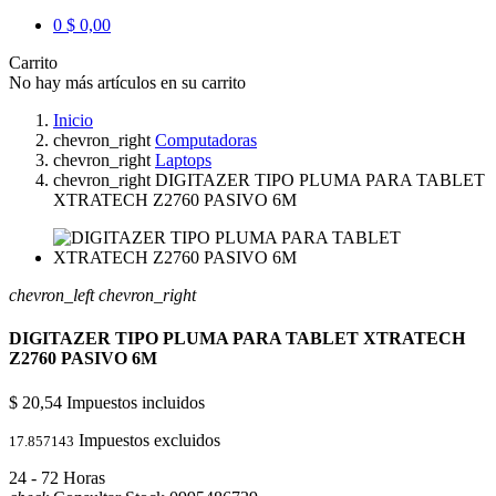
0
$ 0,00
Carrito
No hay más artículos en su carrito
Inicio
chevron_right
Computadoras
chevron_right
Laptops
chevron_right
DIGITAZER TIPO PLUMA PARA TABLET
XTRATECH Z2760 PASIVO 6M
chevron_left
chevron_right
DIGITAZER TIPO PLUMA PARA TABLET XTRATECH
Z2760 PASIVO 6M
$ 20,54
Impuestos incluidos
Impuestos excluidos
17.857143
24 - 72 Horas