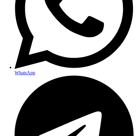
WhatsApp