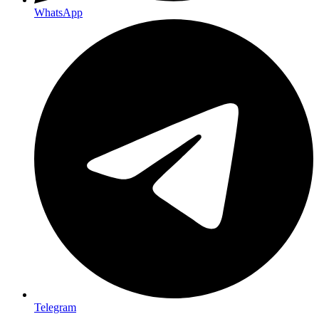
WhatsApp
Telegram