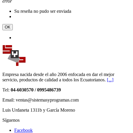
error
Su reseña no pudo ser enviada
OK
Empresa nacida desde el año 2006 enfocada en dar el mejor
servicio, productos de calidad a todos los Ecuatorianos.
[...]
Tel:
04-6030570 / 0995486739
Email: ventas@sistemasyprogramas.com
Luis Urdaneta 1311b y García Moreno
Síguenos
Facebook