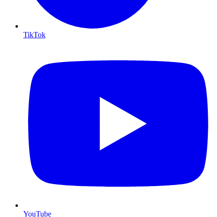
TikTok
YouTube