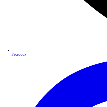
Facebook