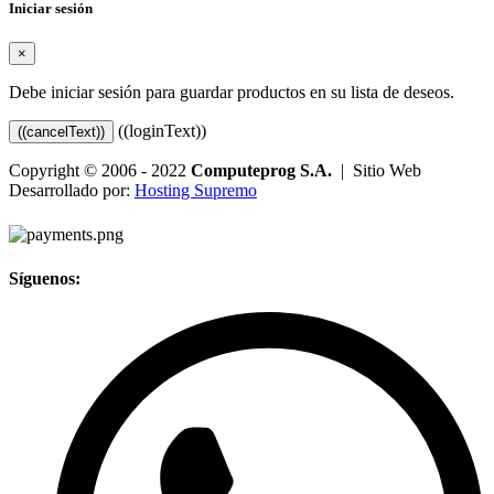
Iniciar sesión
×
Debe iniciar sesión para guardar productos en su lista de deseos.
((loginText))
((cancelText))
Copyright © 2006 - 2022
Computeprog S.A.
| Sitio Web
Desarrollado por:
Hosting Supremo
Síguenos: