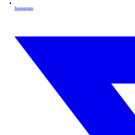
Instagram