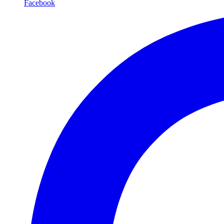
Facebook