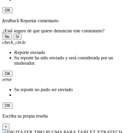
OK
feedback
Reportar comentario
¿Está seguro de que quiere denunciar este comentario?
No
Sí
check_circle
Reporte enviado
Su reporte ha sido enviado y será considerada por un
moderador.
OK
error
Su reporte no pudo ser enviado
OK
Escriba su propia reseña
×