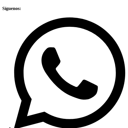
Síguenos: