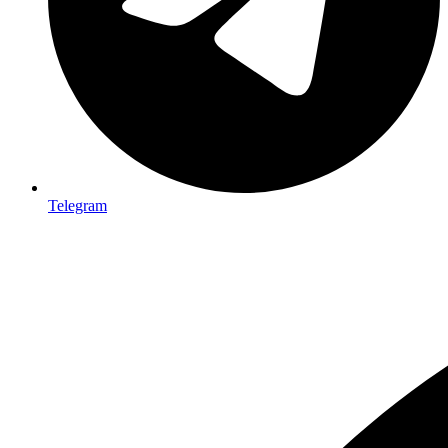
Telegram