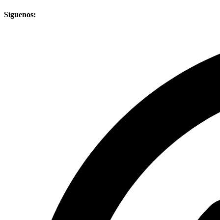
Síguenos: