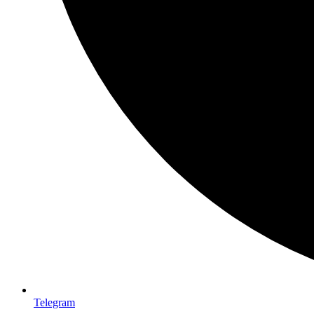
Telegram