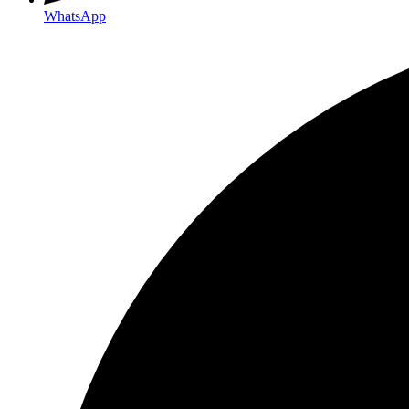
WhatsApp