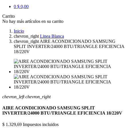
0
$ 0,00
Carrito
No hay más artículos en su carrito
Inicio
chevron_right
Linea Blanca
chevron_right
AIRE ACONDICIONADO SAMSUNG
SPLIT INVERTER/24000 BTU/TRIANGLE EFICIENCIA
18/220V
chevron_left
chevron_right
AIRE ACONDICIONADO SAMSUNG SPLIT
INVERTER/24000 BTU/TRIANGLE EFICIENCIA 18/220V
$ 1.329,69
Impuestos incluidos