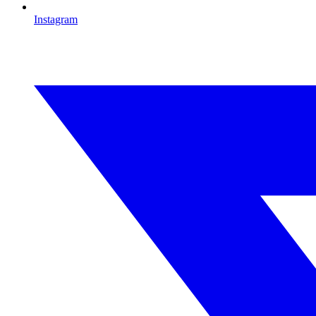
Instagram