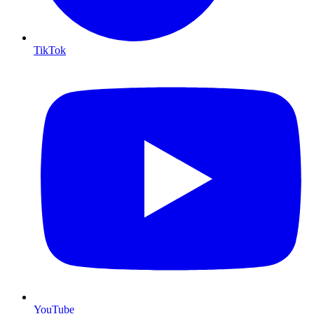
TikTok
YouTube