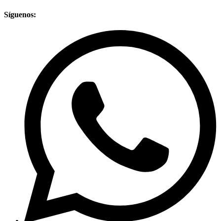
Síguenos: