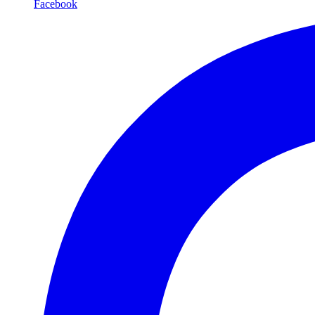
Facebook