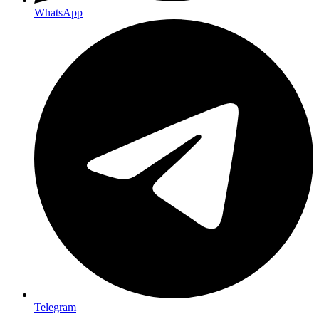
WhatsApp
Telegram