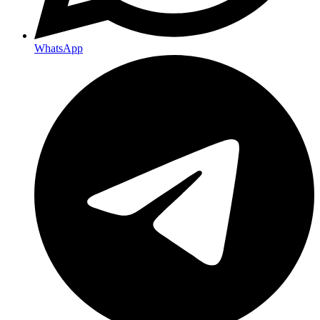
WhatsApp