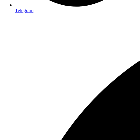
Telegram