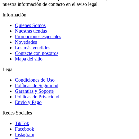
nuestra información de contacto en el aviso legal.
Información
Quienes Somos
Nuestras tiendas
Promociones especiales
Novedades
Los más vendidos
Contacte con nosotros
Mapa del sitio
Legal
Condiciones de Uso
Políticas de Seguridad
Garantías y Soporte
Políticas de Privacidad
Envío y Pago
Redes Sociales
TikTok
Facebook
Instagram