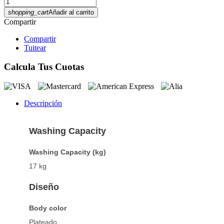
shopping_cart
Añadir al carrito
Compartir
Compartir
Tuitear
Calcula Tus Cuotas
Descripción
Washing Capacity
Washing Capacity (kg)
17 kg
Diseño
Body color
Plateado