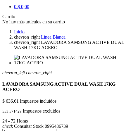
0
$ 0,00
Carrito
No hay más artículos en su carrito
Inicio
chevron_right
Linea Blanca
chevron_right
LAVADORA SAMSUNG ACTIVE DUAL
WASH 17KG ACERO
chevron_left
chevron_right
LAVADORA SAMSUNG ACTIVE DUAL WASH 17KG
ACERO
$ 636,61
Impuestos incluidos
Impuestos excluidos
553.571429
24 - 72 Horas
check
Consultar Stock 0995486739