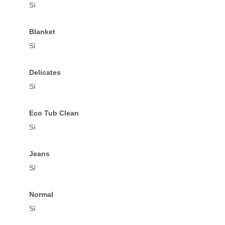
Sí
Blanket
Sí
Delicates
Sí
Eco Tub Clean
Sí
Jeans
Sí
Normal
Sí