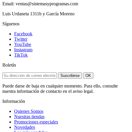
Email: ventas@sistemasyprogramas.com
Luis Urdaneta 1311b y García Moreno
Síguenos
Facebook
Twitter
YouTube
Instagram
TikTok
Boletín
Suscribirse
OK
Puede darse de baja en cualquier momento. Para ello, consulte
nuestra información de contacto en el aviso legal.
Información
Quienes Somos
Nuestras tiendas
Promociones especiales
Novedades