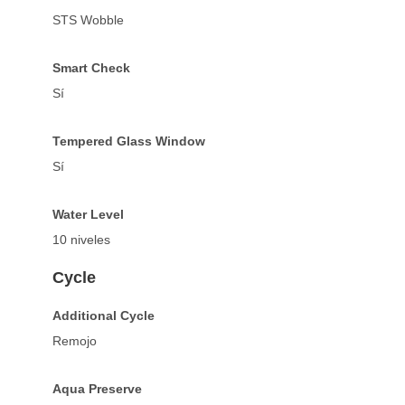
STS Wobble
Smart Check
Sí
Tempered Glass Window
Sí
Water Level
10 niveles
Cycle
Additional Cycle
Remojo
Aqua Preserve