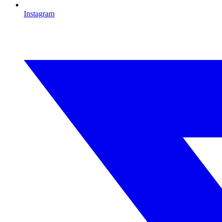
Instagram