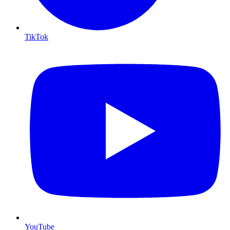
TikTok
YouTube