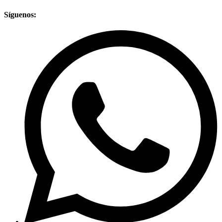
Síguenos: