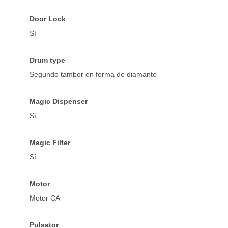
Door Lock
Sí
Drum type
Segundo tambor en forma de diamante
Magic Dispenser
Sí
Magic Filter
Sí
Motor
Motor CA
Pulsator