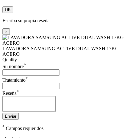
OK
Escriba su propia reseña
×
LAVADORA SAMSUNG ACTIVE DUAL WASH 17KG
ACERO
Quality
*
Su nombre
*
Tratamiento
*
Reseña
Enviar
*
Campos requeridos