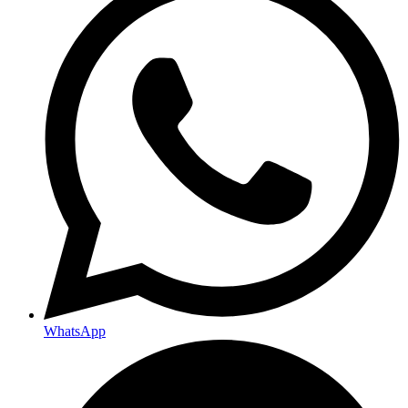
WhatsApp