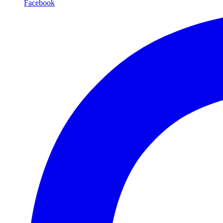
Facebook