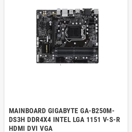
MAINBOARD GIGABYTE GA-B250M-
DS3H DDR4X4 INTEL LGA 1151 V-S-R
HDMI DVI VGA