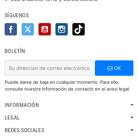
SÍGUENOS
Facebook
Twitter
YouTube
Instagram
TikTok
BOLETÍN
OK
Puede darse de baja en cualquier momento. Para ello,
consulte nuestra información de contacto en el aviso legal.
INFORMACIÓN
LEGAL
REDES SOCIALES