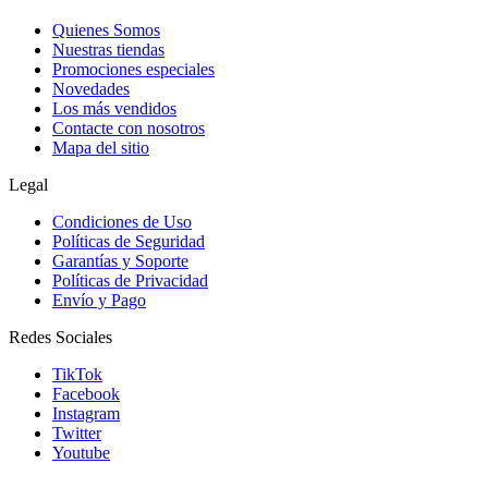
Quienes Somos
Nuestras tiendas
Promociones especiales
Novedades
Los más vendidos
Contacte con nosotros
Mapa del sitio
Legal
Condiciones de Uso
Políticas de Seguridad
Garantías y Soporte
Políticas de Privacidad
Envío y Pago
Redes Sociales
TikTok
Facebook
Instagram
Twitter
Youtube