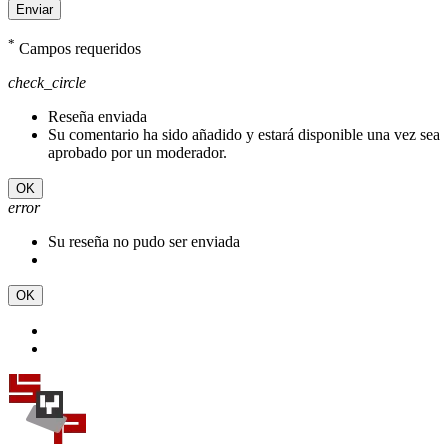
Enviar
*
Campos requeridos
check_circle
Reseña enviada
Su comentario ha sido añadido y estará disponible una vez sea
aprobado por un moderador.
OK
error
Su reseña no pudo ser enviada
OK