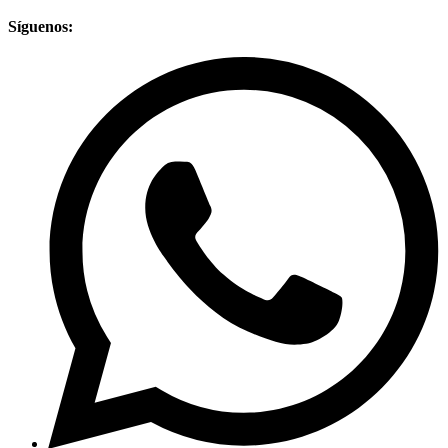
Síguenos: