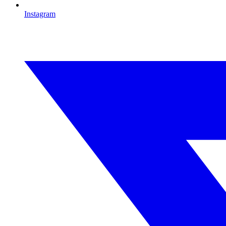
Instagram