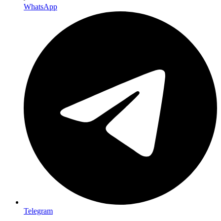
WhatsApp
Telegram