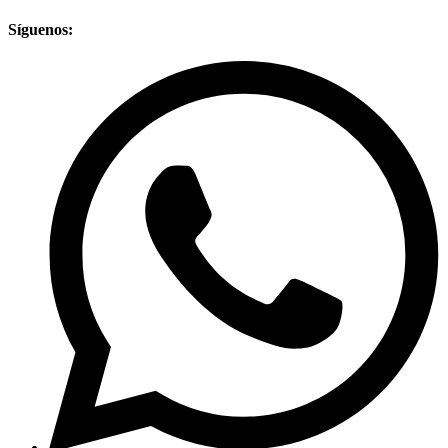
Síguenos: