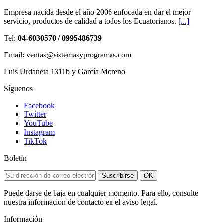
Empresa nacida desde el año 2006 enfocada en dar el mejor
servicio, productos de calidad a todos los Ecuatorianos.
[...]
Tel:
04-6030570 / 0995486739
Email: ventas@sistemasyprogramas.com
Luis Urdaneta 1311b y García Moreno
Síguenos
Facebook
Twitter
YouTube
Instagram
TikTok
Boletín
Suscribirse
OK
Puede darse de baja en cualquier momento. Para ello, consulte
nuestra información de contacto en el aviso legal.
Información