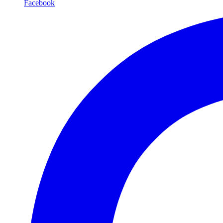
Facebook