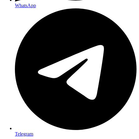
WhatsApp
Telegram