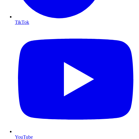
TikTok
YouTube