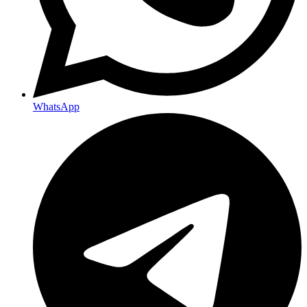
WhatsApp