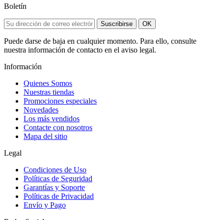
Boletín
Suscribirse
OK
Puede darse de baja en cualquier momento. Para ello, consulte
nuestra información de contacto en el aviso legal.
Información
Quienes Somos
Nuestras tiendas
Promociones especiales
Novedades
Los más vendidos
Contacte con nosotros
Mapa del sitio
Legal
Condiciones de Uso
Políticas de Seguridad
Garantías y Soporte
Políticas de Privacidad
Envío y Pago