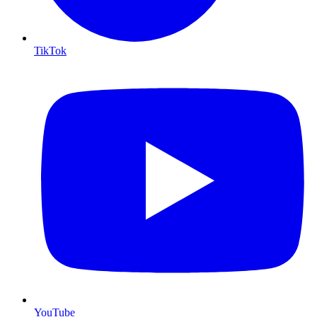
TikTok
YouTube