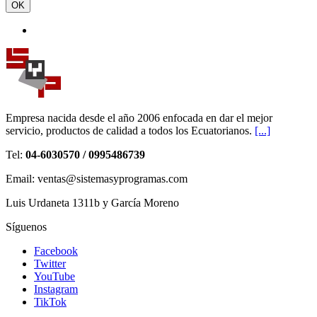
OK
Empresa nacida desde el año 2006 enfocada en dar el mejor
servicio, productos de calidad a todos los Ecuatorianos.
[...]
Tel:
04-6030570 / 0995486739
Email: ventas@sistemasyprogramas.com
Luis Urdaneta 1311b y García Moreno
Síguenos
Facebook
Twitter
YouTube
Instagram
TikTok