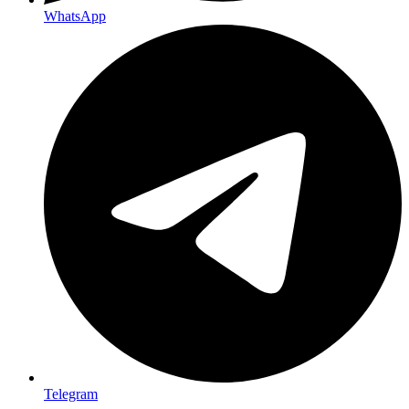
WhatsApp
Telegram