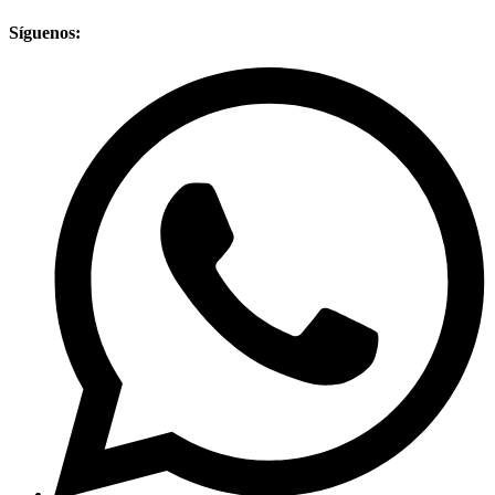
Síguenos: