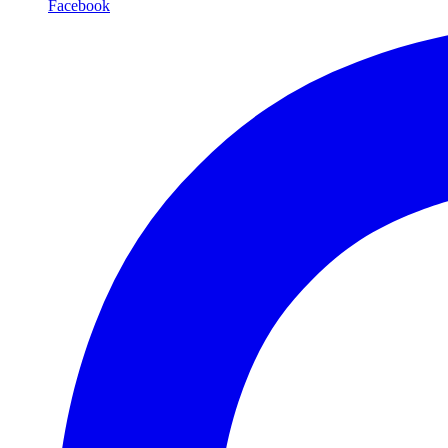
Facebook