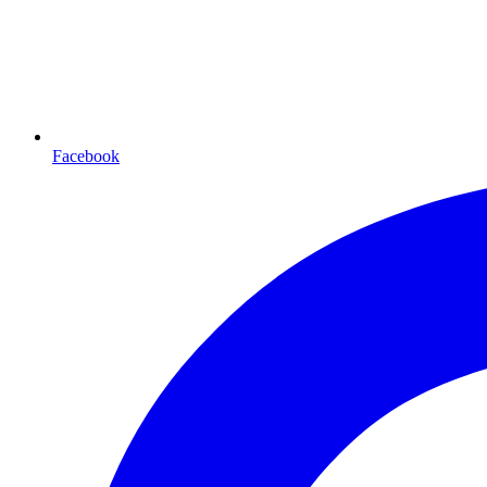
Facebook