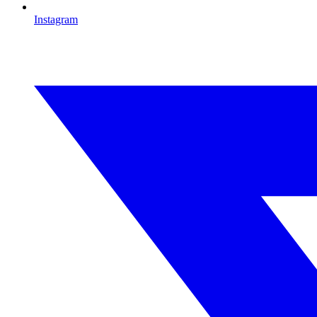
Instagram