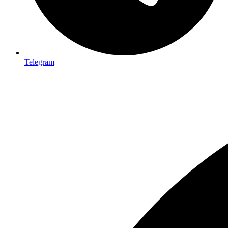
Telegram