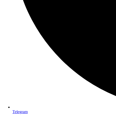
Telegram