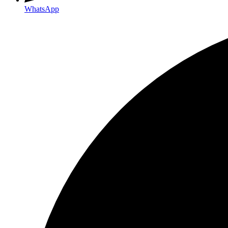
WhatsApp