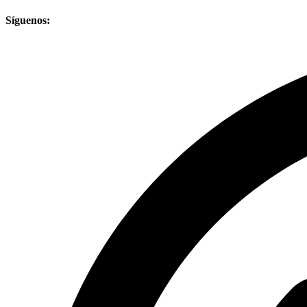
Síguenos: