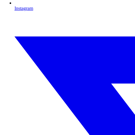
Instagram