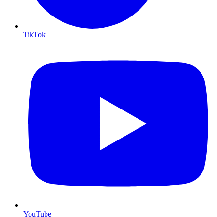
TikTok
YouTube