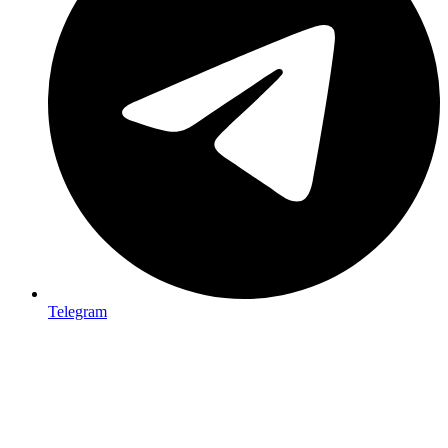
Telegram