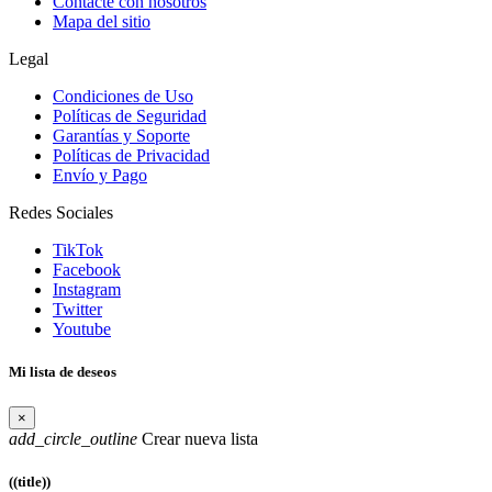
Contacte con nosotros
Mapa del sitio
Legal
Condiciones de Uso
Políticas de Seguridad
Garantías y Soporte
Políticas de Privacidad
Envío y Pago
Redes Sociales
TikTok
Facebook
Instagram
Twitter
Youtube
Mi lista de deseos
×
add_circle_outline
Crear nueva lista
((title))