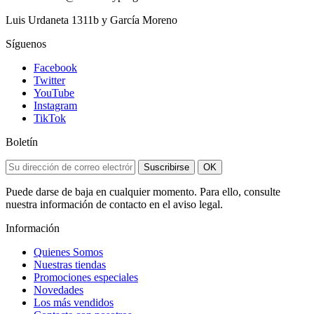
Luis Urdaneta 1311b y García Moreno
Síguenos
Facebook
Twitter
YouTube
Instagram
TikTok
Boletín
Suscribirse
OK
Puede darse de baja en cualquier momento. Para ello, consulte
nuestra información de contacto en el aviso legal.
Información
Quienes Somos
Nuestras tiendas
Promociones especiales
Novedades
Los más vendidos