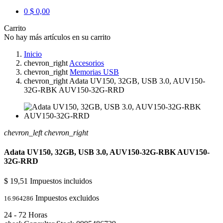
0
$ 0,00
Carrito
No hay más artículos en su carrito
Inicio
chevron_right
Accesorios
chevron_right
Memorias USB
chevron_right
Adata UV150, 32GB, USB 3.0, AUV150-
32G-RBK AUV150-32G-RRD
chevron_left
chevron_right
Adata UV150, 32GB, USB 3.0, AUV150-32G-RBK AUV150-
32G-RRD
$ 19,51
Impuestos incluidos
Impuestos excluidos
16.964286
24 - 72 Horas