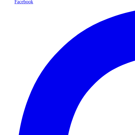
Facebook