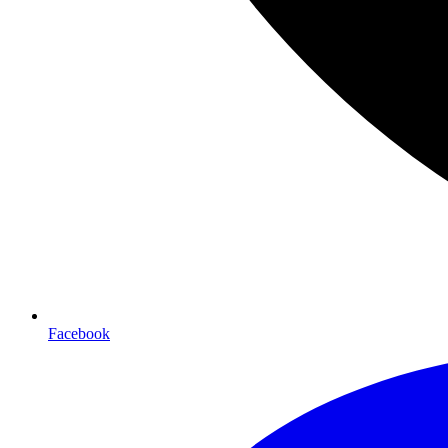
Facebook