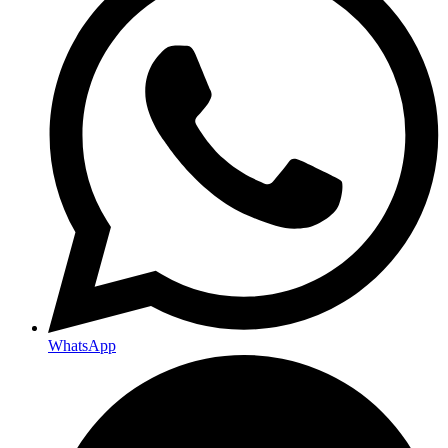
WhatsApp