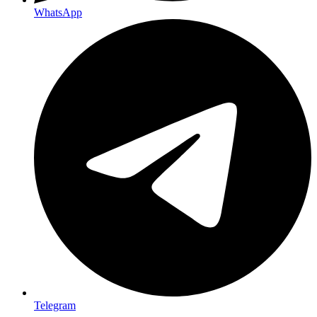
WhatsApp
Telegram