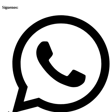
Síguenos: