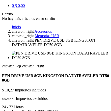
0
$ 0,00
Carrito
No hay más artículos en su carrito
Inicio
chevron_right
Accesorios
chevron_right
Memorias USB
chevron_right
PEN DRIVE USB 8GB KINGSTON
DATATRAVELER DT50 8GB
chevron_left
chevron_right
PEN DRIVE USB 8GB KINGSTON DATATRAVELER DT50
8GB
$ 10,27
Impuestos incluidos
Impuestos excluidos
8.928571
24 - 72 Horas