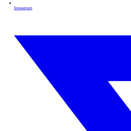
Instagram