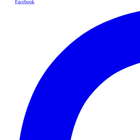
Facebook