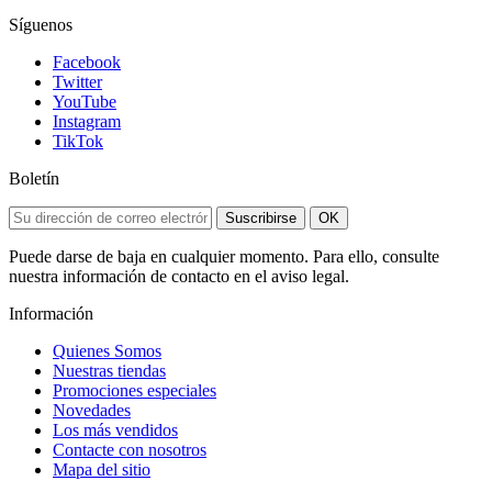
Síguenos
Facebook
Twitter
YouTube
Instagram
TikTok
Boletín
Suscribirse
OK
Puede darse de baja en cualquier momento. Para ello, consulte
nuestra información de contacto en el aviso legal.
Información
Quienes Somos
Nuestras tiendas
Promociones especiales
Novedades
Los más vendidos
Contacte con nosotros
Mapa del sitio