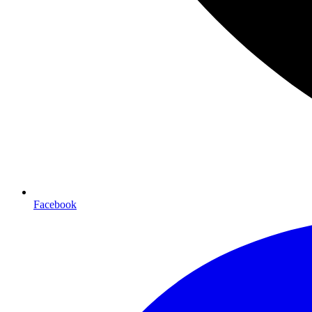
Facebook