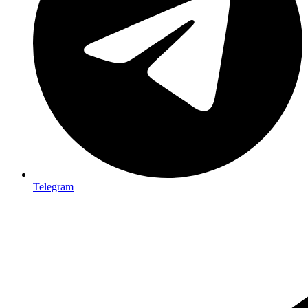
Telegram