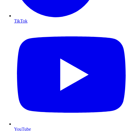
TikTok
YouTube