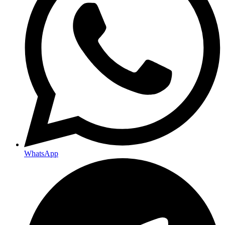
WhatsApp