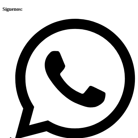
Síguenos: