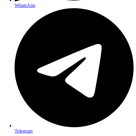
WhatsApp
Telegram