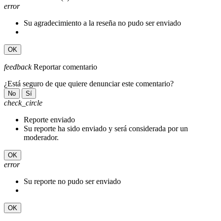
error
Su agradecimiento a la reseña no pudo ser enviado
OK
feedback
Reportar comentario
¿Está seguro de que quiere denunciar este comentario?
No
Sí
check_circle
Reporte enviado
Su reporte ha sido enviado y será considerada por un
moderador.
OK
error
Su reporte no pudo ser enviado
OK