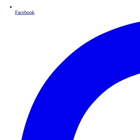
Facebook