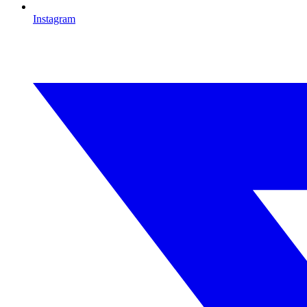
Instagram