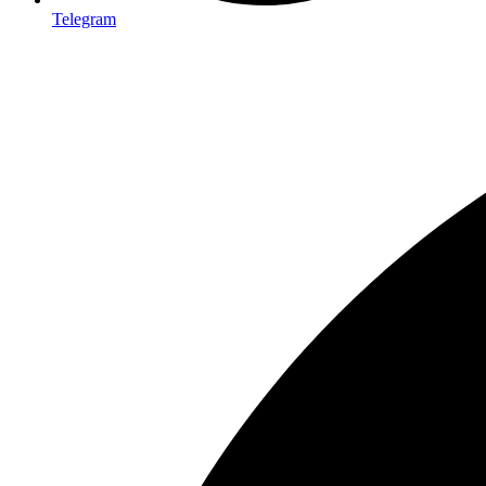
Telegram