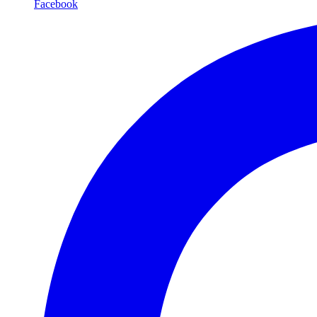
Facebook