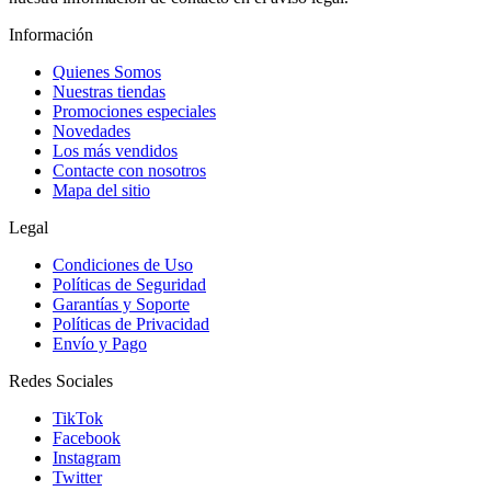
Información
Quienes Somos
Nuestras tiendas
Promociones especiales
Novedades
Los más vendidos
Contacte con nosotros
Mapa del sitio
Legal
Condiciones de Uso
Políticas de Seguridad
Garantías y Soporte
Políticas de Privacidad
Envío y Pago
Redes Sociales
TikTok
Facebook
Instagram
Twitter