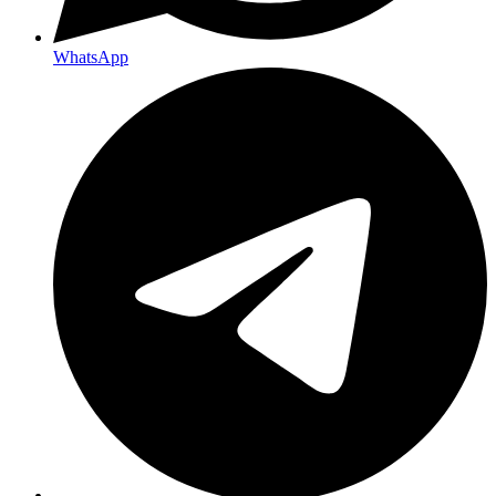
WhatsApp