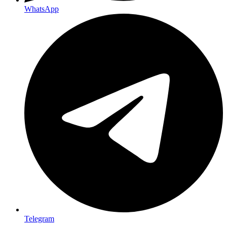
WhatsApp
Telegram