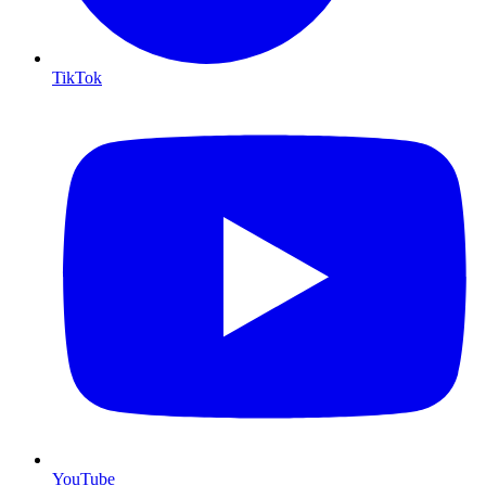
TikTok
YouTube