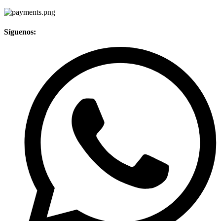
Síguenos: