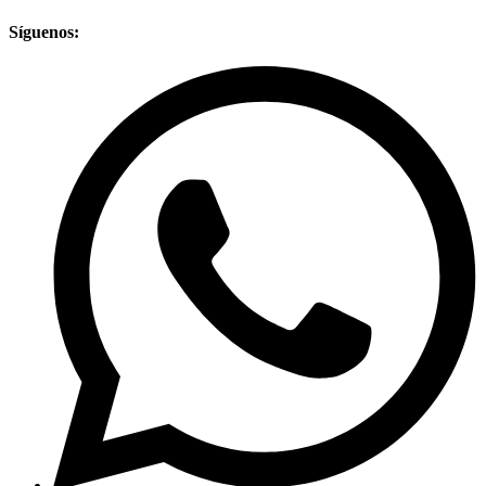
Síguenos: