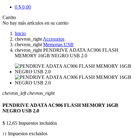
0
$ 0,00
Carrito
No hay más artículos en su carrito
Inicio
chevron_right
Accesorios
chevron_right
Memorias USB
chevron_right
PENDRIVE ADATA AC906 FLASH
MEMORY 16GB NEGRO USB 2.0
chevron_left
chevron_right
PENDRIVE ADATA AC906 FLASH MEMORY 16GB
NEGRO USB 2.0
$ 12,65
Impuestos incluidos
Impuestos excluidos
11