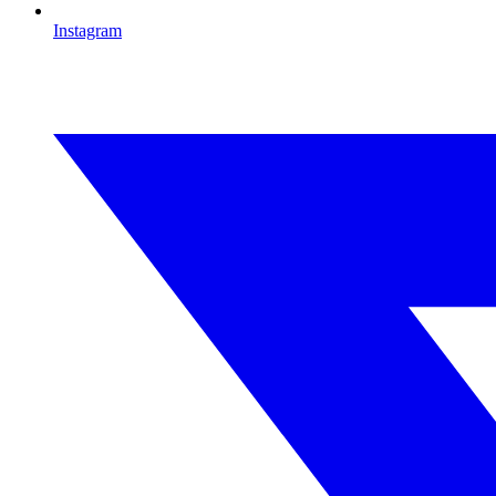
Instagram