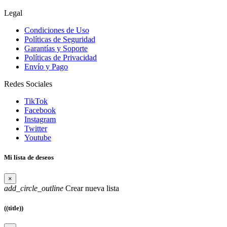
Legal
Condiciones de Uso
Políticas de Seguridad
Garantías y Soporte
Políticas de Privacidad
Envío y Pago
Redes Sociales
TikTok
Facebook
Instagram
Twitter
Youtube
Mi lista de deseos
×
add_circle_outline
Crear nueva lista
((title))