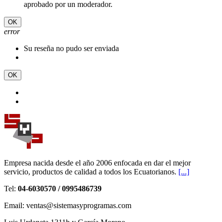
aprobado por un moderador.
OK
error
Su reseña no pudo ser enviada
OK
Empresa nacida desde el año 2006 enfocada en dar el mejor
servicio, productos de calidad a todos los Ecuatorianos.
[...]
Tel:
04-6030570 / 0995486739
Email: ventas@sistemasyprogramas.com