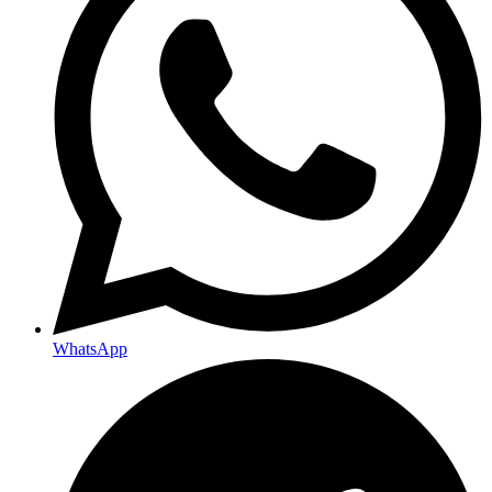
WhatsApp