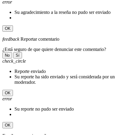
error
Su agradecimiento a la reseña no pudo ser enviado
OK
feedback
Reportar comentario
¿Está seguro de que quiere denunciar este comentario?
No
Sí
check_circle
Reporte enviado
Su reporte ha sido enviado y será considerada por un
moderador.
OK
error
Su reporte no pudo ser enviado
OK