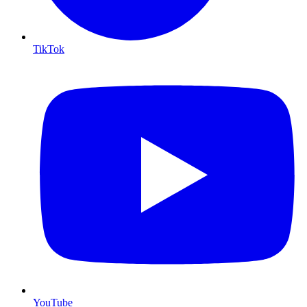
TikTok
YouTube