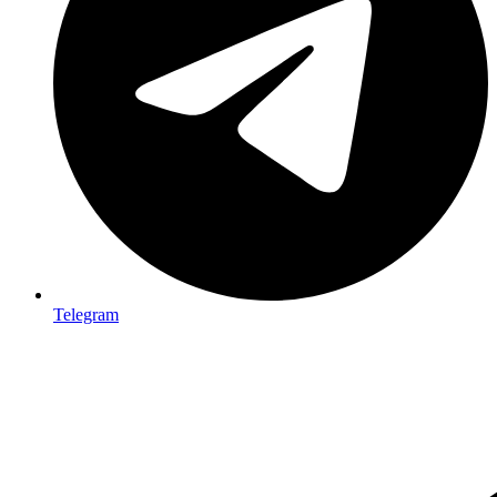
Telegram