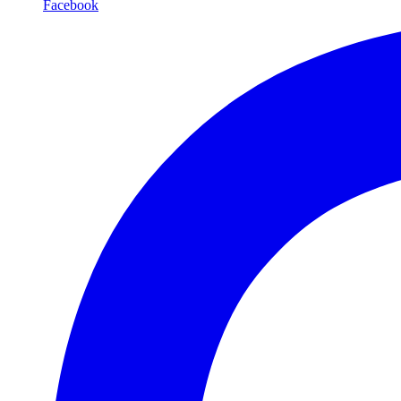
Facebook