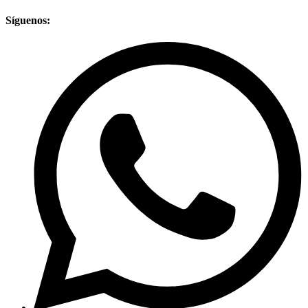
Síguenos: