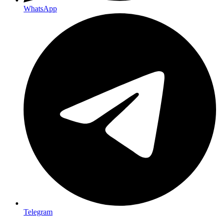
WhatsApp
Telegram