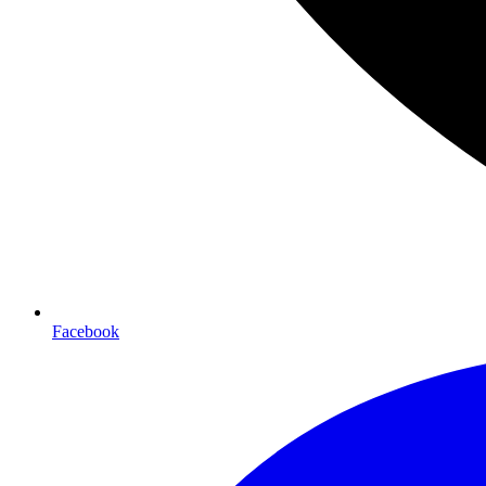
Facebook