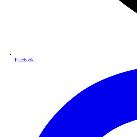
Facebook