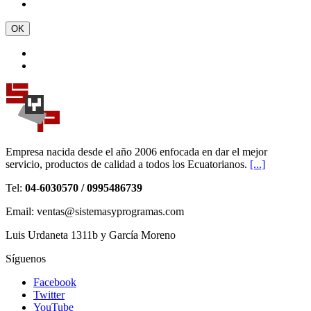
OK
Empresa nacida desde el año 2006 enfocada en dar el mejor
servicio, productos de calidad a todos los Ecuatorianos.
[...]
Tel:
04-6030570 / 0995486739
Email: ventas@sistemasyprogramas.com
Luis Urdaneta 1311b y García Moreno
Síguenos
Facebook
Twitter
YouTube