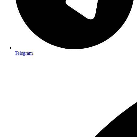
Telegram