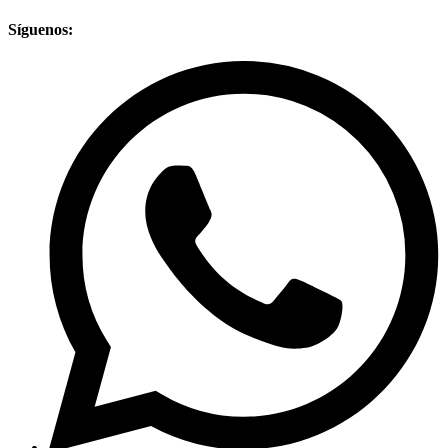
Síguenos: