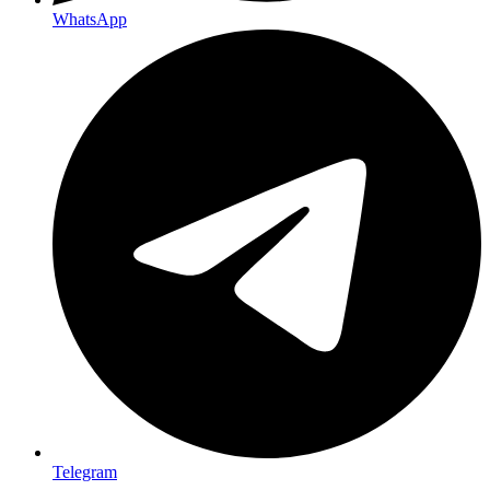
WhatsApp
Telegram