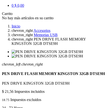
0
$ 0,00
Carrito
No hay más artículos en su carrito
Inicio
chevron_right
Accesorios
chevron_right
Memorias USB
chevron_right
PEN DRIVE FLASH MEMORY
KINGSTON 32GB DTSE9H
chevron_left
chevron_right
PEN DRIVE FLASH MEMORY KINGSTON 32GB DTSE9H
PEN DRIVE KINGSTON 32GB DTSE9H
$ 21,56
Impuestos incluidos
Impuestos excluidos
18.75
24 - 72 Horas