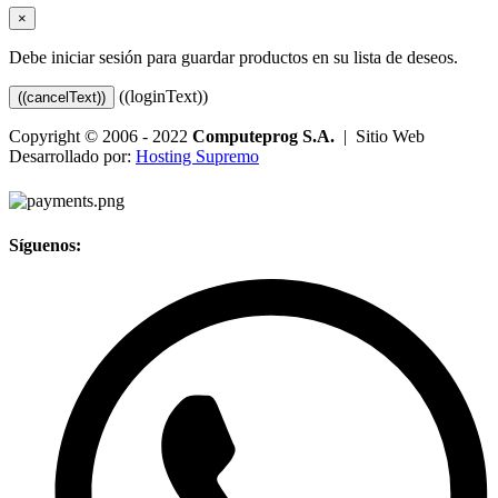
×
Debe iniciar sesión para guardar productos en su lista de deseos.
((loginText))
((cancelText))
Copyright © 2006 - 2022
Computeprog S.A.
| Sitio Web
Desarrollado por:
Hosting Supremo
Síguenos: