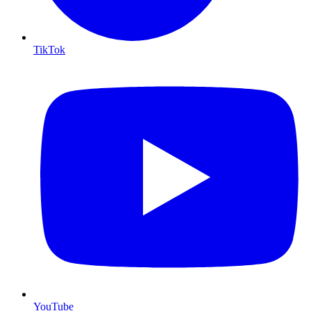
TikTok
YouTube