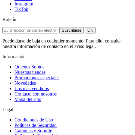
Instagram
TikTok
Boletín
Suscribirse
OK
Puede darse de baja en cualquier momento. Para ello, consulte
nuestra información de contacto en el aviso legal.
Información
Quienes Somos
Nuestras tiendas
Promociones especiales
Novedades
Los más vendidos
Contacte con nosotros
Mapa del sitio
Legal
Condiciones de Uso
Políticas de Seguridad
Garantías y Soporte