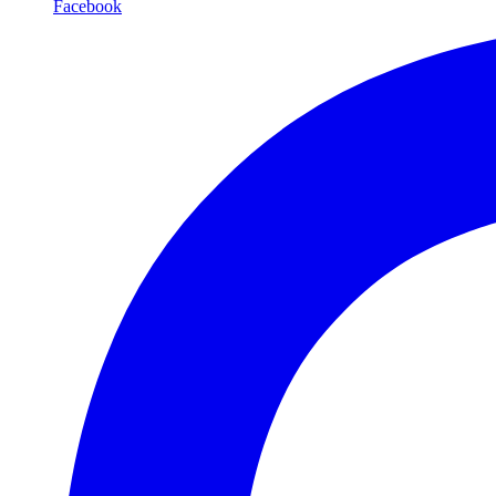
Facebook