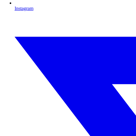
Instagram