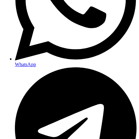
WhatsApp