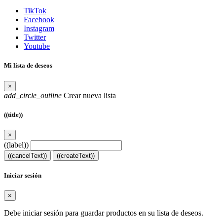
TikTok
Facebook
Instagram
Twitter
Youtube
Mi lista de deseos
×
add_circle_outline
Crear nueva lista
((title))
×
((label))
((cancelText))
((createText))
Iniciar sesión
×
Debe iniciar sesión para guardar productos en su lista de deseos.