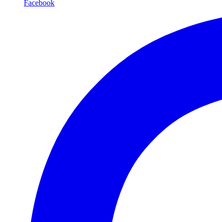
Facebook