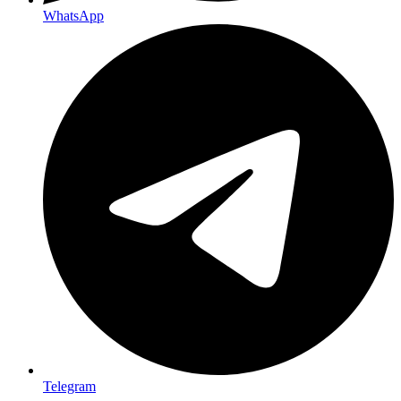
WhatsApp
Telegram