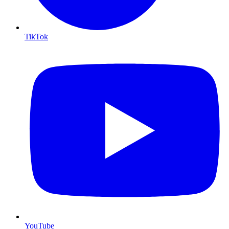
TikTok
YouTube