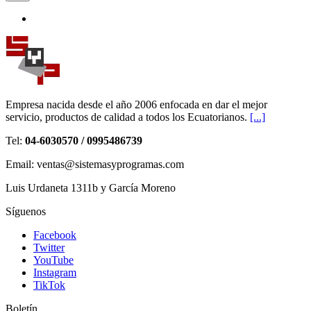
Empresa nacida desde el año 2006 enfocada en dar el mejor
servicio, productos de calidad a todos los Ecuatorianos.
[...]
Tel:
04-6030570 / 0995486739
Email: ventas@sistemasyprogramas.com
Luis Urdaneta 1311b y García Moreno
Síguenos
Facebook
Twitter
YouTube
Instagram
TikTok
Boletín