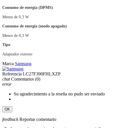
Consumo de energía (DPMS)
Menos de 0,3 W
Consumo de energía (modo apagado)
Menos de 0,3 W
Tipo
Adaptador externo
Marca
Samsung
Referencia
LC27F390FHLXZP
chat
Comentarios
(0)
error
Su agradecimiento a la reseña no pudo ser enviado
OK
feedback
Reportar comentario