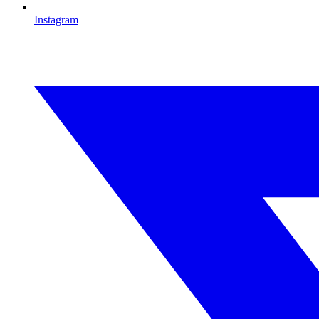
Instagram