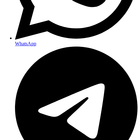
WhatsApp