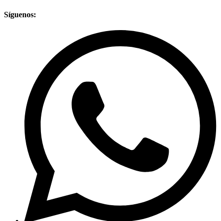
Síguenos: