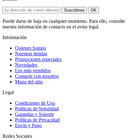
Suscribirse
OK
Puede darse de baja en cualquier momento. Para ello, consulte
nuestra información de contacto en el aviso legal.
Información
Quienes Somos
Nuestras tiendas
Promociones especiales
Novedades
Los más vendidos
Contacte con nosotros
Mapa del sitio
Legal
Condiciones de Uso
Políticas de Seguridad
Garantías y Soporte
Políticas de Privacidad
Envío y Pago
Redes Sociales