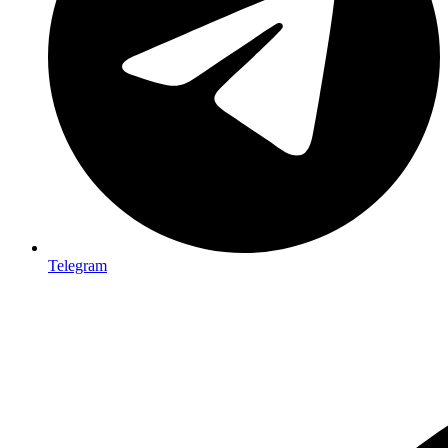
Telegram