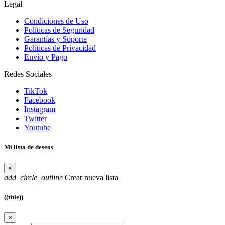
Legal
Condiciones de Uso
Políticas de Seguridad
Garantías y Soporte
Políticas de Privacidad
Envío y Pago
Redes Sociales
TikTok
Facebook
Instagram
Twitter
Youtube
Mi lista de deseos
×
add_circle_outline
Crear nueva lista
((title))
×