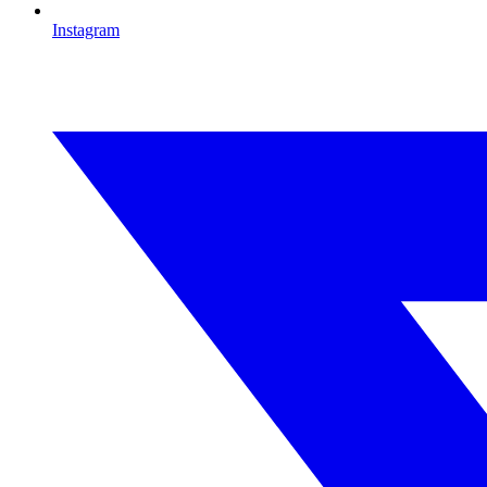
Instagram