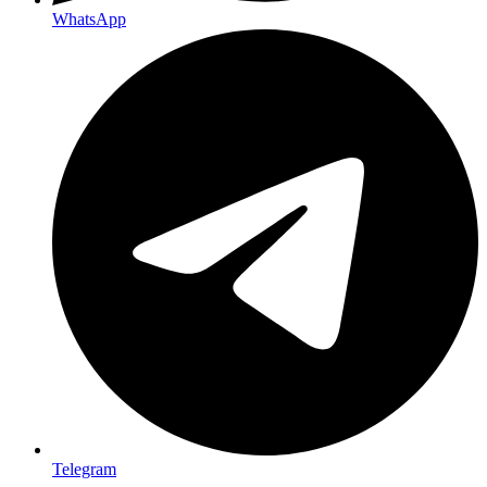
WhatsApp
Telegram