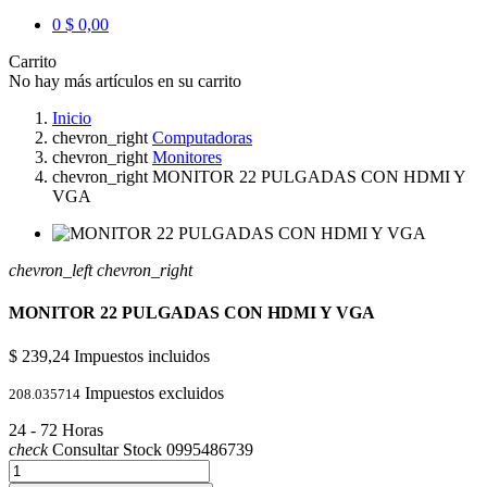
0
$ 0,00
Carrito
No hay más artículos en su carrito
Inicio
chevron_right
Computadoras
chevron_right
Monitores
chevron_right
MONITOR 22 PULGADAS CON HDMI Y
VGA
chevron_left
chevron_right
MONITOR 22 PULGADAS CON HDMI Y VGA
$ 239,24
Impuestos incluidos
Impuestos excluidos
208.035714
24 - 72 Horas
check
Consultar Stock 0995486739