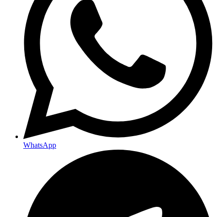
WhatsApp