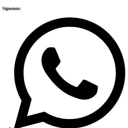
Síguenos: