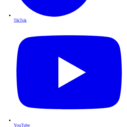
TikTok
YouTube