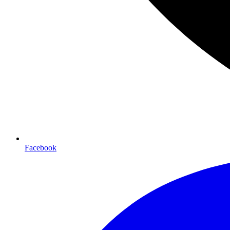
Facebook