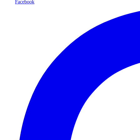
Facebook