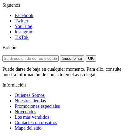
Síguenos
Facebook
Twitter
YouTube
Instagram
TikTok
Boletín
Suscribirse
OK
Puede darse de baja en cualquier momento. Para ello, consulte
nuestra información de contacto en el aviso legal.
Información
Quienes Somos
Nuestras tiendas
Promociones especiales
Novedades
Los más vendidos
Contacte con nosotros
Mapa del sitio