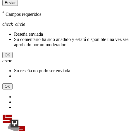
Enviar
*
Campos requeridos
check_circle
Reseña enviada
Su comentario ha sido añadido y estará disponible una vez sea
aprobado por un moderador.
OK
error
Su reseña no pudo ser enviada
OK