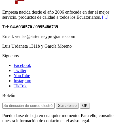
Empresa nacida desde el año 2006 enfocada en dar el mejor
servicio, productos de calidad a todos los Ecuatorianos.
[...]
Tel:
04-6030570 / 0995486739
Email: ventas@sistemasyprogramas.com
Luis Urdaneta 1311b y García Moreno
Síguenos
Facebook
Twitter
YouTube
Instagram
TikTok
Boletín
Suscribirse
OK
Puede darse de baja en cualquier momento. Para ello, consulte
nuestra información de contacto en el aviso legal.