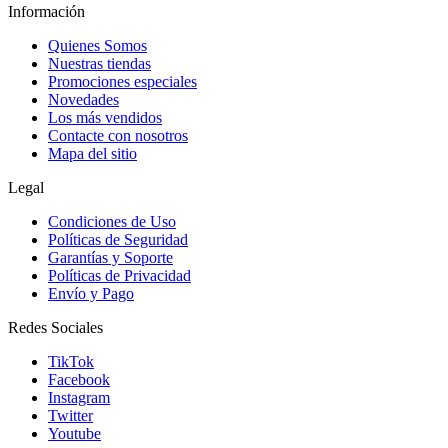
Información
Quienes Somos
Nuestras tiendas
Promociones especiales
Novedades
Los más vendidos
Contacte con nosotros
Mapa del sitio
Legal
Condiciones de Uso
Políticas de Seguridad
Garantías y Soporte
Políticas de Privacidad
Envío y Pago
Redes Sociales
TikTok
Facebook
Instagram
Twitter
Youtube