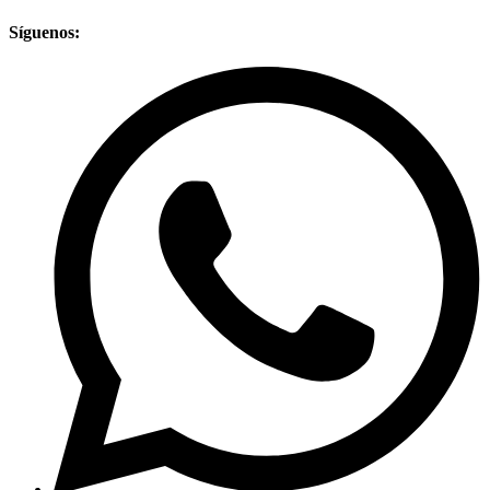
Síguenos: