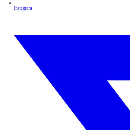
Instagram