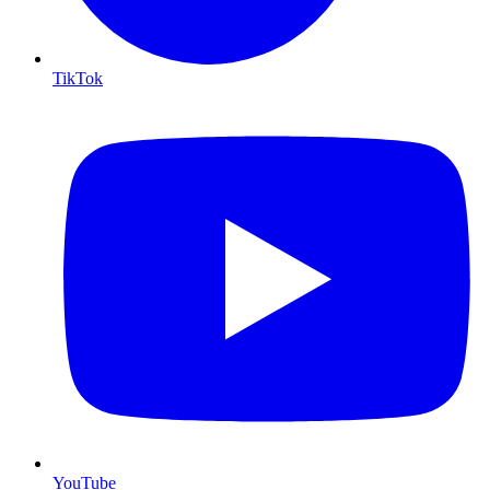
TikTok
YouTube