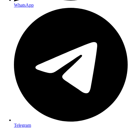
WhatsApp
Telegram