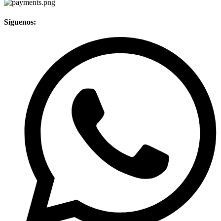
Síguenos: