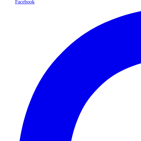
Facebook