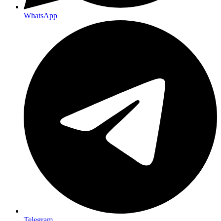
WhatsApp
Telegram