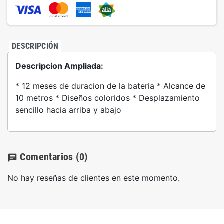
DESCRIPCIÓN
Descripcion Ampliada:
* 12 meses de duracion de la bateria * Alcance de
10 metros * Diseños coloridos * Desplazamiento
sencillo hacia arriba y abajo
Comentarios
(0)
chat
No hay reseñas de clientes en este momento.