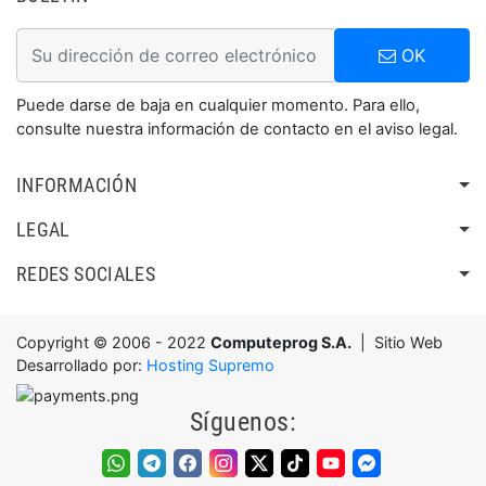
OK
Puede darse de baja en cualquier momento. Para ello,
consulte nuestra información de contacto en el aviso legal.
INFORMACIÓN
LEGAL
REDES SOCIALES
Copyright © 2006 - 2022
Computeprog S.A.
| Sitio Web
Desarrollado por:
Hosting Supremo
Síguenos: