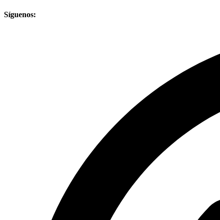
Síguenos: