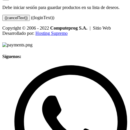
Debe iniciar sesión para guardar productos en su lista de deseos.
((loginText))
((cancelText))
Copyright © 2006 - 2022
Computeprog S.A.
| Sitio Web
Desarrollado por:
Hosting Supremo
Síguenos: