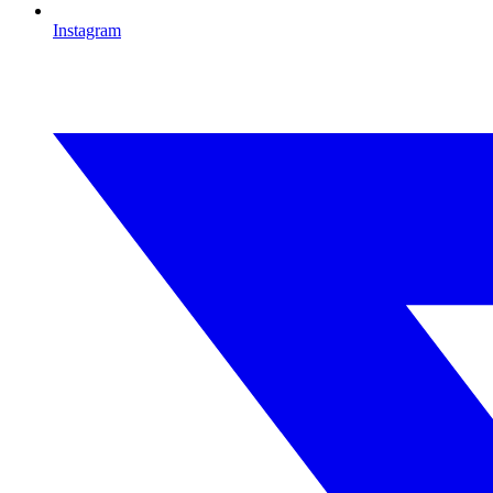
Instagram