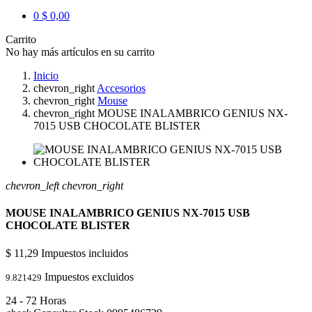
0
$ 0,00
Carrito
No hay más artículos en su carrito
Inicio
chevron_right
Accesorios
chevron_right
Mouse
chevron_right
MOUSE INALAMBRICO GENIUS NX-
7015 USB CHOCOLATE BLISTER
chevron_left
chevron_right
MOUSE INALAMBRICO GENIUS NX-7015 USB
CHOCOLATE BLISTER
$ 11,29
Impuestos incluidos
Impuestos excluidos
9.821429
24 - 72 Horas