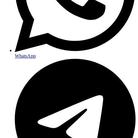
WhatsApp