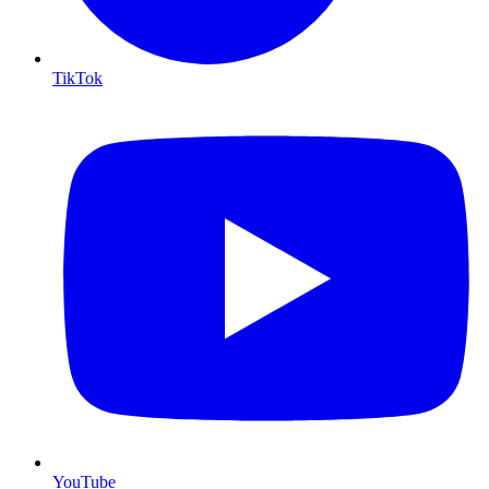
TikTok
YouTube