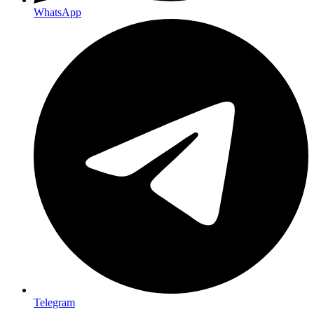
WhatsApp
Telegram