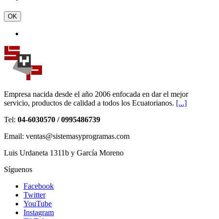
OK
Empresa nacida desde el año 2006 enfocada en dar el mejor
servicio, productos de calidad a todos los Ecuatorianos.
[...]
Tel:
04-6030570 / 0995486739
Email: ventas@sistemasyprogramas.com
Luis Urdaneta 1311b y García Moreno
Síguenos
Facebook
Twitter
YouTube
Instagram