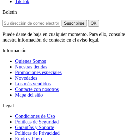
TikTok
Boletín
Suscribirse
OK
Puede darse de baja en cualquier momento. Para ello, consulte
nuestra información de contacto en el aviso legal.
Información
Quienes Somos
Nuestras tiendas
Promociones especiales
Novedades
Los más vendidos
Contacte con nosotros
Mapa del sitio
Legal
Condiciones de Uso
Políticas de Seguridad
Garantías y Soporte
Políticas de Privacidad
Envío y Pago