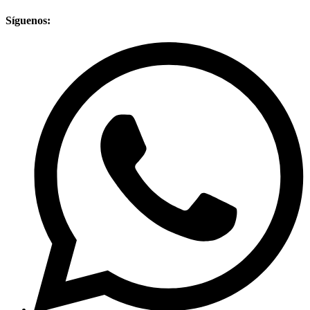
Síguenos: