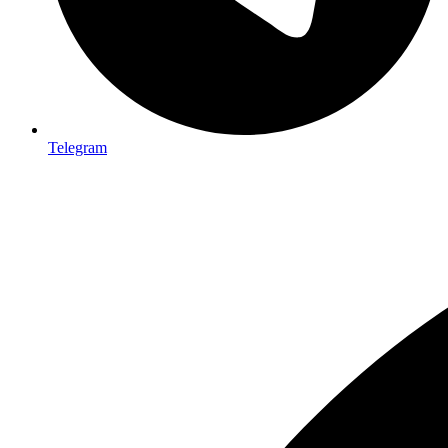
Telegram