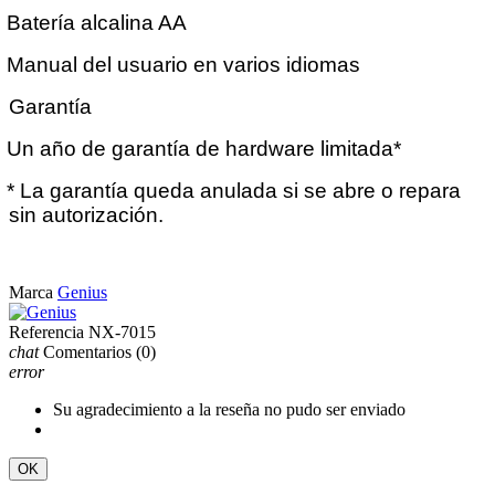
Batería alcalina AA
Manual del usuario en varios idiomas
Garantía
Un año de garantía de hardware limitada*
* La garantía queda anulada si se abre o repara
sin autorización.
Marca
Genius
Referencia
NX-7015
chat
Comentarios
(0)
error
Su agradecimiento a la reseña no pudo ser enviado
OK