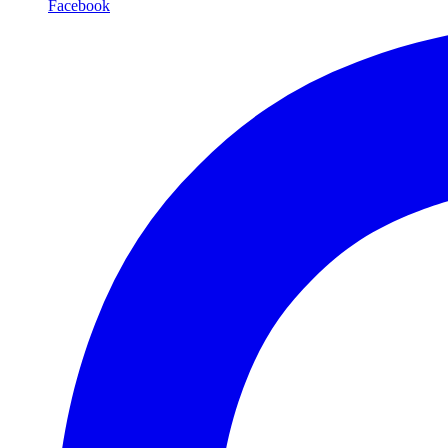
Facebook