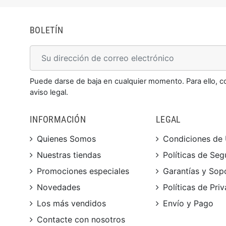
BOLETÍN
Puede darse de baja en cualquier momento. Para ello, c
aviso legal.
INFORMACIÓN
LEGAL
Quienes Somos
Condiciones de
Nuestras tiendas
Políticas de Seg
Promociones especiales
Garantías y Sop
Novedades
Políticas de Pri
Los más vendidos
Envío y Pago
Contacte con nosotros