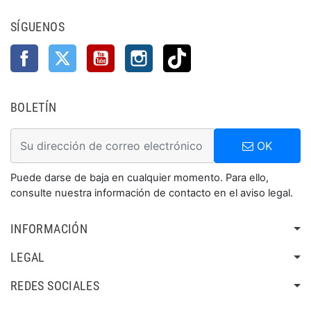
SÍGUENOS
Facebook
Twitter
YouTube
Instagram
TikTok
BOLETÍN
OK
Puede darse de baja en cualquier momento. Para ello,
consulte nuestra información de contacto en el aviso legal.
INFORMACIÓN
LEGAL
REDES SOCIALES