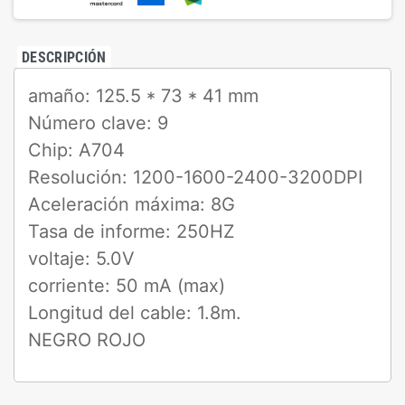
DESCRIPCIÓN
amaño: 125.5 * 73 * 41 mm
Número clave: 9
Chip: A704
Resolución: 1200-1600-2400-3200DPI
Aceleración máxima: 8G
Tasa de informe: 250HZ
voltaje: 5.0V
corriente: 50 mA (max)
Longitud del cable: 1.8m.
NEGRO ROJO